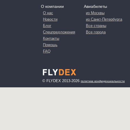
О компании
Авиабилеты
О нас
из Москвы
Новости
из Санкт-Петербурга
Блог
Все страны
Спецпредложения
Все города
Контакты
Помощь
FAQ
© FLYDEX 2013-2026
политика конфиденциальности