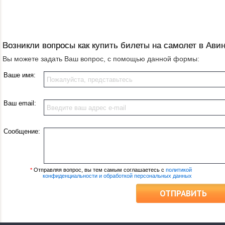
Возникли вопросы как купить билеты на самолет в Ави
Вы можете задать Ваш вопрос, с помощью данной формы:
Ваше имя:
Ваш email:
Сообщение:
*
Отправляя вопрос, вы тем самым соглашаетесь с
политикой
конфиденциальности и обработкой персональных данных
ОТПРАВИТЬ