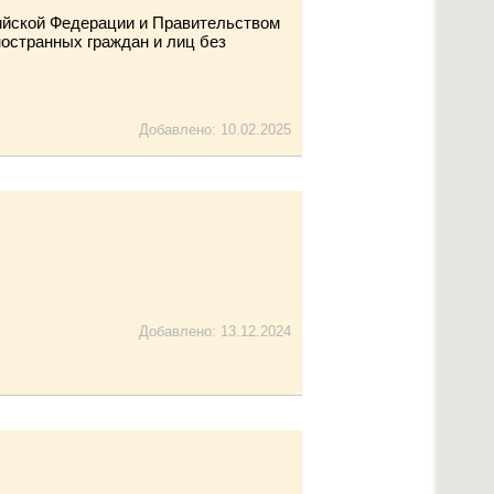
сийской Федерации и Правительством
ностранных граждан и лиц без
Добавлено: 10.02.2025
Добавлено: 13.12.2024