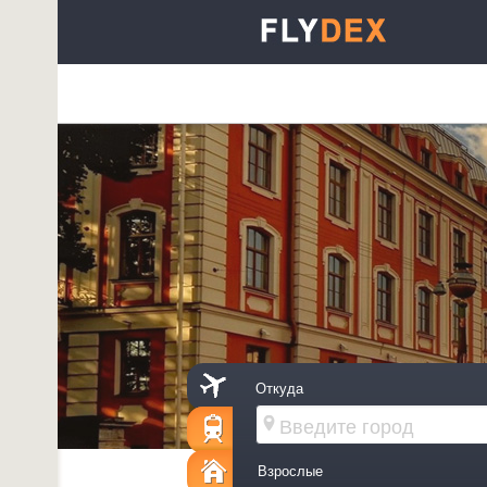
Откуда
Взрослые