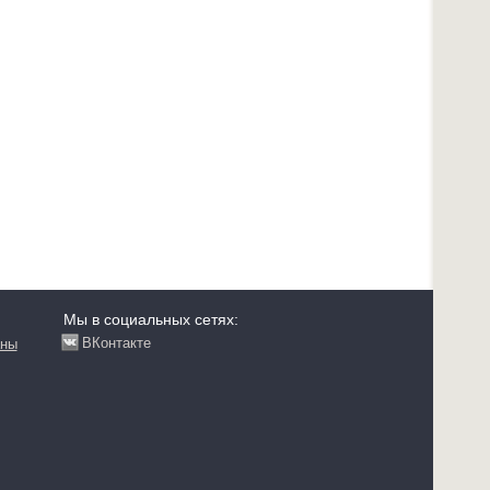
Мы в социальных сетях:
ВКонтакте
аны