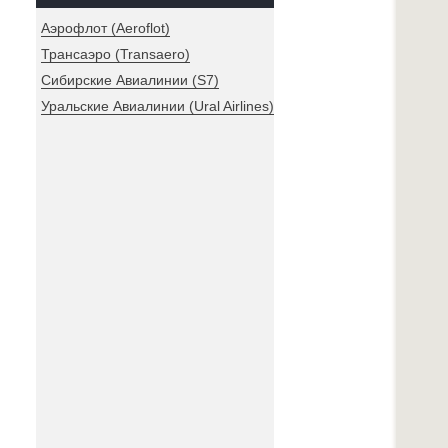
Аэрофлот (Aeroflot)
Трансаэро (Transaero)
Сибирские Авиалинии (S7)
Уральские Авиалинии (Ural Airlines)