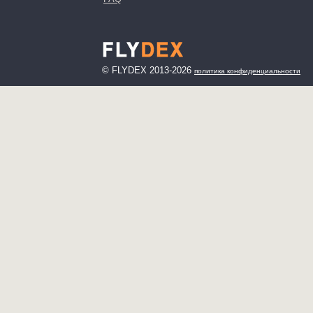
© FLYDEX 2013-2026
политика конфиденциальности