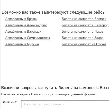
Возможно вас также заинтересуют следующие рейсы:
Авиабилеты в Братск
Билеты на самолет в Бремен
Авиабилеты в Александрию
Билеты на самолет в Белгород
Авиабилеты в Варанаси
Билеты на самолет в Псков
Авиабилеты в Семипалатинск
Билеты на самолет в Задар
Авиабилеты в Мурсию
Билеты на самолет на Пхукет
Возникли вопросы как купить билеты на самолет в Бра
Вы можете задать Ваш вопрос, с помощью данной формы:
Ваше имя: