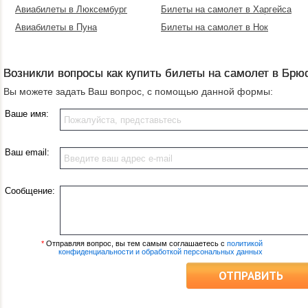
Авиабилеты в Люксембург
Билеты на самолет в Харгейса
Авиабилеты в Пуна
Билеты на самолет в Нок
Возникли вопросы как купить билеты на самолет в Брю
Вы можете задать Ваш вопрос, с помощью данной формы:
Ваше имя:
Ваш email:
Сообщение:
*
Отправляя вопрос, вы тем самым соглашаетесь с
политикой
конфиденциальности и обработкой персональных данных
ОТПРАВИТЬ