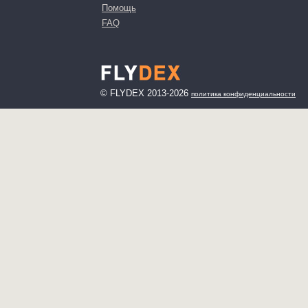
Помощь
FAQ
© FLYDEX 2013-2026
политика конфиденциальности