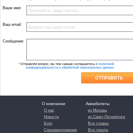
Ваше имя:
Ваш email:
Сообщение:
*
Отправляя вопрос, вы тем самым соглашаетесь с
политикой
конфиденциальности и обработкой персональных данных
ОТПРАВИТЬ
О компании
Авиабилеты
О нас
из Москвы
Новости
из Санкт-Петербурга
Блог
Все страны
Спецпредложения
Все города