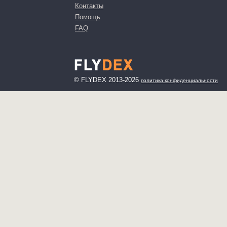
Контакты
Помощь
FAQ
© FLYDEX 2013-2026
политика конфиденциальности