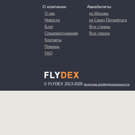
О компании
Авиабилеты
О нас
из Москвы
Новости
из Санкт-Петербурга
Блог
Все страны
Спецпредложения
Все города
Контакты
Помощь
FAQ
© FLYDEX 2013-2026
политика конфиденциальности