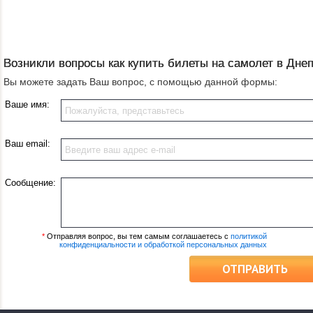
Возникли вопросы как купить билеты на самолет в Дне
Вы можете задать Ваш вопрос, с помощью данной формы:
Ваше имя:
Ваш email:
Сообщение:
*
Отправляя вопрос, вы тем самым соглашаетесь с
политикой
конфиденциальности и обработкой персональных данных
ОТПРАВИТЬ