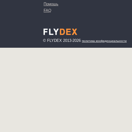
Помощь
FAQ
© FLYDEX 2013-2026
политика конфиденциальности