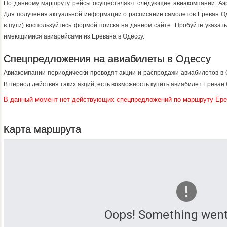
По данному маршруту рейсы осуществляют следующие авиакомпании: Аэр
Для получения актуальной информации о расписание самолетов Ереван Оде
в пути) воспользуйтесь формой поиска на данном сайте. Пробуйте указат
имеющимися авиарейсами из Еревана в Одессу.
Спецпредложения на авиабилеты в Одессу
Авиакомпании периодически проводят акции и распродажи авиабилетов в 
В период действия таких акций, есть возможность купить авиабилет Ереван
В данный момент нет действующих спецпредложений по маршруту Ер
Карта маршрута
Oops! Something went