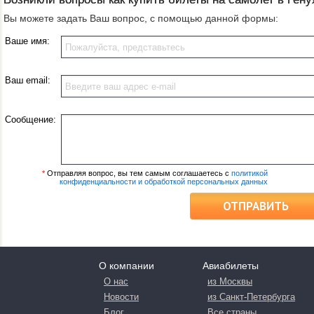
Вы можете задать Ваш вопрос, с помощью данной формы:
Ваше имя:
Ваш email:
Сообщение:
*
Отправляя вопрос, вы тем самым соглашаетесь с
политикой
конфиденциальности и обработкой персональных данных
ОТПРАВИТЬ
О компании
Авиабилеты
О нас
из Москвы
Новости
из Санкт-Петербурга
Блог
Все страны