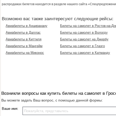
распродажах билетов находится в разделе нашего сайта «Спецпредложени
Возможно вас также заинтересуют следующие рейсы:
Авиабилеты в Анциранану
Билеты на самолет в Ростов-на-До
Авиабилеты в Даллас
Билеты на самолет в Вологду
Авиабилеты в Киттиля
Билеты на самолет на Джербу
Авиабилеты в Мангейм
Билеты на самолет в Глазго
Авиабилеты на Миконос
Билеты на самолет в Катманду
Возникли вопросы как купить билеты на самолет в Грос
Вы можете задать Ваш вопрос, с помощью данной формы:
Ваше имя: