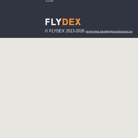
© FLYDEX 2013-2026
политика конфиденциальности