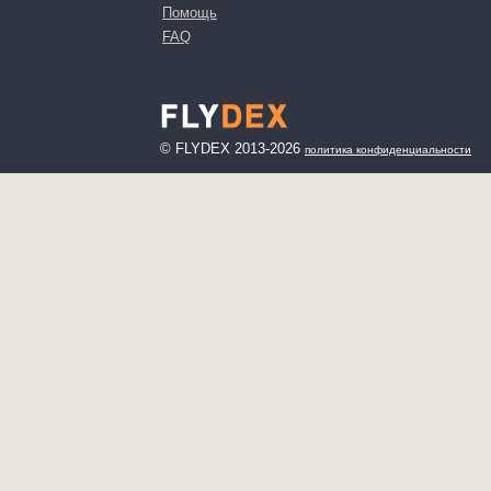
Помощь
FAQ
© FLYDEX 2013-2026
политика конфиденциальности