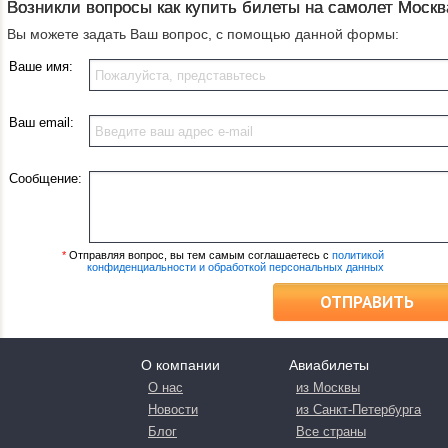
Возникли вопросы как купить билеты на самолет Москв
Вы можете задать Ваш вопрос, с помощью данной формы:
Ваше имя:
Ваш email:
Сообщение:
*
Отправляя вопрос, вы тем самым соглашаетесь с
политикой
конфиденциальности и обработкой персональных данных
ОТПРАВИТЬ
О компании
Авиабилеты
О нас
из Москвы
Новости
из Санкт-Петербурга
Блог
Все страны