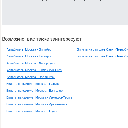
Возможно, вас также заинтересуют
Авиабилеты Москва - Бильбао
Билеты на самолет Санкт-Петербу
Авиабилеты Москва - Таганрог
Билеты на самолет Санкт-Петербу
Авиабилеты Москва - Ливерпуль
Авиабилеты Москва - Солт-Лейк-Сити
Авиабилеты Москва - Веллингтон
Билеты на самолет Москва - Париж
Билеты на самолет Москва - Бангалор
Билеты на самолет Москва - Ламеция-Терме
Билеты на самолет Москва - Архангельск
Билеты на самолет Москва - Пула