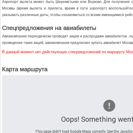
Аэропорт вылета может быть Шереметьево или Внуково. Для получения 
Москвы (время вылета и прилета, время в пути аэропорт) воспользуйте
указывать различные даты, чтобы ознакомиться со всеми имеющимися рей
Спецпредложения на авиабилеты
Авиакомпании периодически проводят акции и распродажи авиабилетов , п
проведения таких акций, авиакомпании предлагают купить авиабилет Моск
В данный момент нет действующих спецпредложений по маршруту Мо
Карта маршрута
Oops! Something went
This page didn't load Google Maps correctly. See the JavaScrip