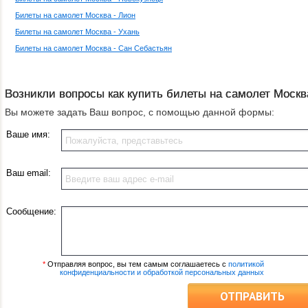
Билеты на самолет Москва - Лион
Билеты на самолет Москва - Ухань
Билеты на самолет Москва - Сан Себастьян
Возникли вопросы как купить билеты на самолет Москва
Вы можете задать Ваш вопрос, с помощью данной формы:
Ваше имя:
Ваш email:
Сообщение:
*
Отправляя вопрос, вы тем самым соглашаетесь с
политикой
конфиденциальности и обработкой персональных данных
ОТПРАВИТЬ