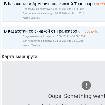
В Казахстан и Армению со скидкой Трансаэро
от 55
Предложение действует: с 08.11.2014 по 14.11.2014
Для перелетов в период: с 08.11.2014 по 14.11.2014
Класс: Эконом
В Казахстан со скидкой от Трансаэро
от 4650 руб.
Предложение действует: с 13.08.2014 по 31.08.2014
Для перелетов в период: с 13.08.2014 по 23.10.2014
Класс: Эконом
Карта маршрута
Oops! Something went