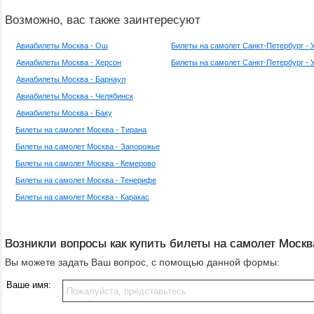
Возможно, вас также заинтересуют
Авиабилеты Москва - Ош
Билеты на самолет Санкт-Петербург - 
Авиабилеты Москва - Херсон
Билеты на самолет Санкт-Петербург - 
Авиабилеты Москва - Барнаул
Авиабилеты Москва - Челябинск
Авиабилеты Москва - Баку
Билеты на самолет Москва - Тирана
Билеты на самолет Москва - Запорожье
Билеты на самолет Москва - Кемерово
Билеты на самолет Москва - Тенерифе
Билеты на самолет Москва - Каракас
Возникли вопросы как купить билеты на самолет Москв
Вы можете задать Ваш вопрос, с помощью данной формы:
Ваше имя: