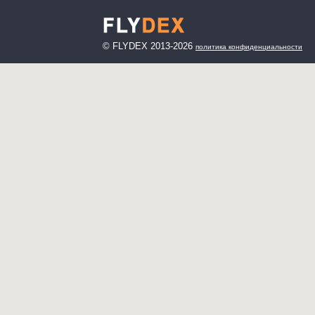
© FLYDEX 2013-2026
политика конфиденциальности