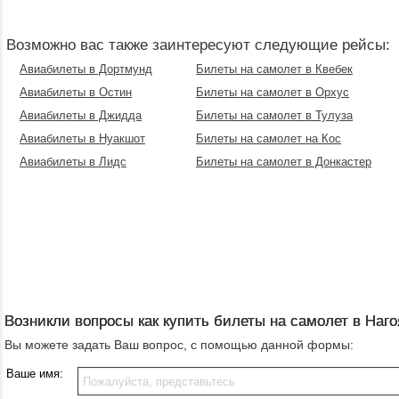
Возможно вас также заинтересуют следующие рейсы:
Авиабилеты в Дортмунд
Билеты на самолет в Квебек
Авиабилеты в Остин
Билеты на самолет в Орхус
Авиабилеты в Джидда
Билеты на самолет в Тулуза
Авиабилеты в Нуакшот
Билеты на самолет на Кос
Авиабилеты в Лидс
Билеты на самолет в Донкастер
Возникли вопросы как купить билеты на самолет в Наго
Вы можете задать Ваш вопрос, с помощью данной формы:
Ваше имя: