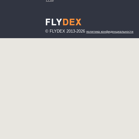
© FLYDEX 2013-2026
политика конфиденциальности