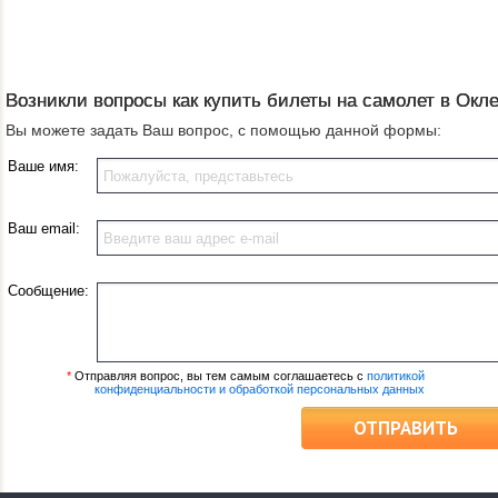
Возникли вопросы как купить билеты на самолет в Окл
Вы можете задать Ваш вопрос, с помощью данной формы:
Ваше имя:
Ваш email:
Сообщение:
*
Отправляя вопрос, вы тем самым соглашаетесь с
политикой
конфиденциальности и обработкой персональных данных
ОТПРАВИТЬ