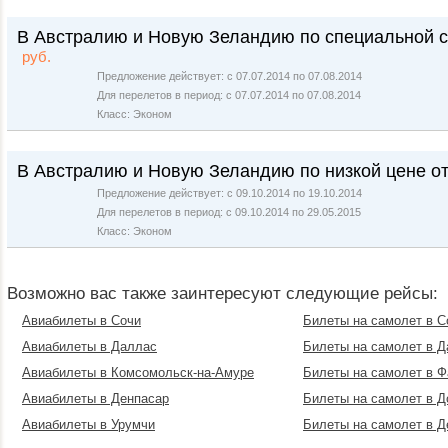
В Австралию и Новую Зеландию по специальной ск
руб.
Предложение действует: с 07.07.2014 по 07.08.2014
Для перелетов в период: с 07.07.2014 по 07.08.2014
Класс: Эконом
В Австралию и Новую Зеландию по низкой цене от
Предложение действует: с 09.10.2014 по 19.10.2014
Для перелетов в период: с 09.10.2014 по 29.05.2015
Класс: Эконом
Возможно вас также заинтересуют следующие рейсы:
Авиабилеты в Сочи
Билеты на самолет в 
Авиабилеты в Даллас
Билеты на самолет в Д
Авиабилеты в Комсомольск-на-Амуре
Билеты на самолет в Ф
Авиабилеты в Денпасар
Билеты на самолет в Д
Авиабилеты в Урумчи
Билеты на самолет в Д