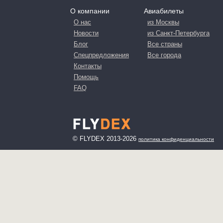
О компании
Авиабилеты
О нас
из Москвы
Новости
из Санкт-Петербурга
Блог
Все страны
Спецпредложения
Все города
Контакты
Помощь
FAQ
© FLYDEX 2013-2026
политика конфиденциальности