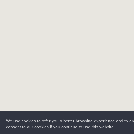
We use cookies to offer you a better browsing experience and to a
consent to our cookies if you continue to use this website.