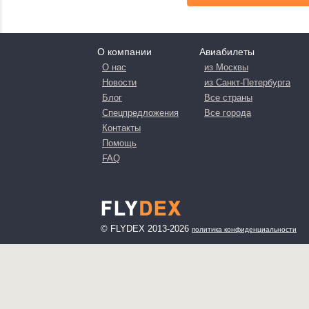
О компании
Авиабилеты
О нас
из Москвы
Новости
из Санкт-Петербурга
Блог
Все страны
Спецпредложения
Все города
Контакты
Помощь
FAQ
© FLYDEX 2013-2026
политика конфиденциальности