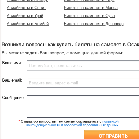
Авиабилеты в Сплит
Билеты на самолет в Манса
Авиабилеты в Урай
Билеты на самолет в Сува
Авиабилеты в Бомбей
Билеты на самолет в Денпасар
Возникли вопросы как купить билеты на самолет в Оса
Вы можете задать Ваш вопрос, с помощью данной формы:
Ваше имя:
Ваш email:
Сообщение:
*
Отправляя вопрос, вы тем самым соглашаетесь с
политикой
конфиденциальности и обработкой персональных данных
ОТПРАВИТЬ