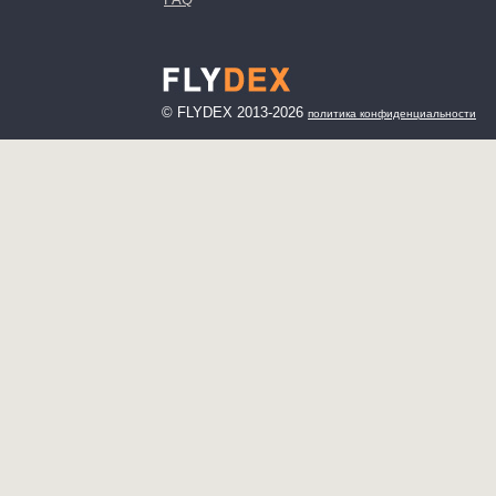
© FLYDEX 2013-2026
политика конфиденциальности