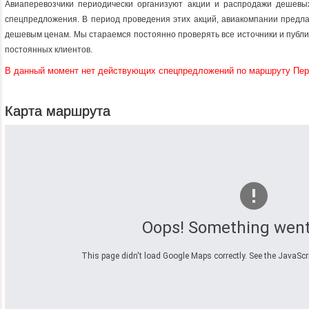
Авиаперевозчики периодически организуют акции и распродажи дешевы
спецпредложения. В период проведения этих акций, авиакомпании предл
дешевым ценам. Мы стараемся постоянно проверять все источники и пуб
постоянных клиентов.
В данный момент нет действующих спецпредложений по маршруту Пер
Карта маршрута
Oops! Something went
This page didn't load Google Maps correctly. See the JavaScrip