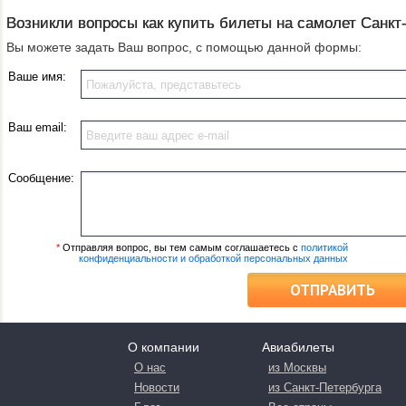
Возникли вопросы как купить билеты на самолет Санкт-
Вы можете задать Ваш вопрос, с помощью данной формы:
Ваше имя:
Ваш email:
Сообщение:
*
Отправляя вопрос, вы тем самым соглашаетесь с
политикой
конфиденциальности и обработкой персональных данных
ОТПРАВИТЬ
О компании
Авиабилеты
О нас
из Москвы
Новости
из Санкт-Петербурга