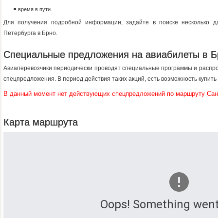
время в пути.
Для получения подробной информации, задайте в поиске несколько да
Петербурга в Брно.
Специальные предложения на авиабилеты в Б
Авиаперевозчики периодически проводят специальные программы и распро
спецпредложения. В период действия таких акций, есть возможность купит
В данный момент нет действующих спецпредложений по маршруту Сан
Карта маршрута
Oops! Something went