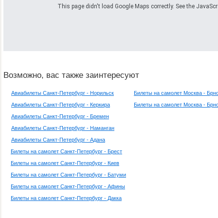
This page didn't load Google Maps correctly. See the JavaScrip
Возможно, вас также заинтересуют
Авиабилеты Санкт-Петербург - Норильск
Билеты на самолет Москва - Брн
Авиабилеты Санкт-Петербург - Керкира
Билеты на самолет Москва - Брн
Авиабилеты Санкт-Петербург - Бремен
Авиабилеты Санкт-Петербург - Наманган
Авиабилеты Санкт-Петербург - Адана
Билеты на самолет Санкт-Петербург - Брест
Билеты на самолет Санкт-Петербург - Киев
Билеты на самолет Санкт-Петербург - Батуми
Билеты на самолет Санкт-Петербург - Афины
Билеты на самолет Санкт-Петербург - Дакка