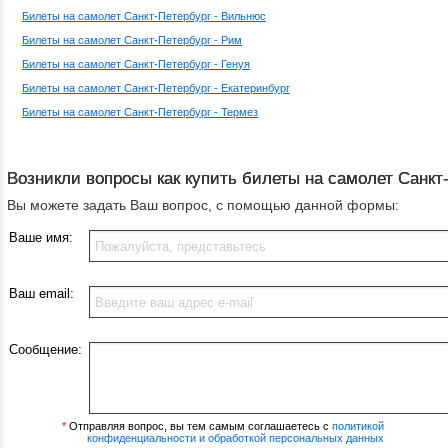
Билеты на самолет Санкт-Петербург - Вильнюс
Билеты на самолет Санкт-Петербург - Рим
Билеты на самолет Санкт-Петербург - Генуя
Билеты на самолет Санкт-Петербург - Екатеринбург
Билеты на самолет Санкт-Петербург - Термез
Возникли вопросы как купить билеты на самолет Санкт
Вы можете задать Ваш вопрос, с помощью данной формы:
Ваше имя:
Ваш email:
Сообщение:
*
Отправляя вопрос, вы тем самым соглашаетесь с
политикой
конфиденциальности и обработкой персональных данных