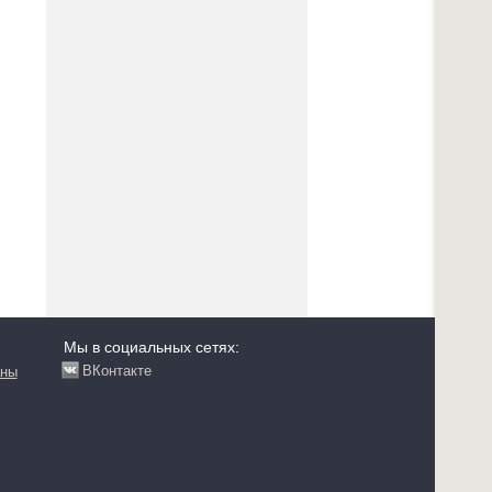
Мы в социальных сетях:
ВКонтакте
аны