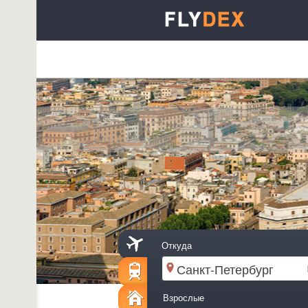
Откуда
Взрослые