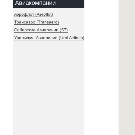
Авиакомпании
Аэрофлот (Aeroflot)
Трансаэро (Transaero)
Сибирские Авиалинии (S7)
Уральские Авиалинии (Ural Airlines)