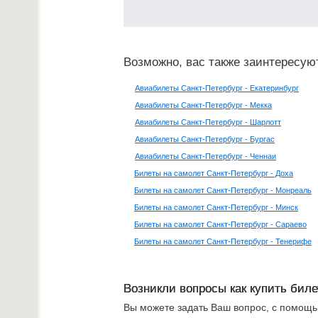
Возможно, вас также заинтересую
Авиабилеты Санкт-Петербург - Екатеринбург
Авиабилеты Санкт-Петербург - Мекка
Авиабилеты Санкт-Петербург - Шарлотт
Авиабилеты Санкт-Петербург - Бургас
Авиабилеты Санкт-Петербург - Ченнаи
Билеты на самолет Санкт-Петербург - Доха
Билеты на самолет Санкт-Петербург - Монреаль
Билеты на самолет Санкт-Петербург - Минск
Билеты на самолет Санкт-Петербург - Сараево
Билеты на самолет Санкт-Петербург - Тенерифе
Возникли вопросы как купить бил
Вы можете задать Ваш вопрос, с помощ