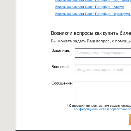
Билеты на самолет Санкт-Петербург - Канкун
Билеты на самолет Санкт-Петербург - Франкфурт
Возникли вопросы как купить биле
Вы можете задать Ваш вопрос, с помощ
Ваше имя:
Ваш email:
Сообщение:
*
Отправляя вопрос, вы тем самым согла
конфиденциальности и обработкой п