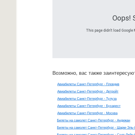
Oops! 
This page didn't load Google M
Возможно, вас также заинтересую
Авиабилеты Санкт-Петербург - Пловдив
Авиабилеты Санкт-Петербург - Детройт
Авиабилеты Санкт-Петербург - Тулуза
Авиабилеты Санкт-Петербург - Бухарест
Авиабилеты Санкт-Петербург - Москва
Билеты на самолет Санкт-Петербург - Андижан
Билеты на самолет Санкт-Петербург - Шарм-Эль
Билеты на самолет Санкт-Петербург - Солт-Лейк-