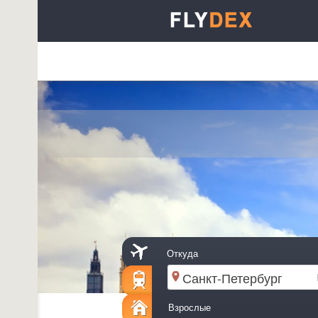
Откуда
Взрослые