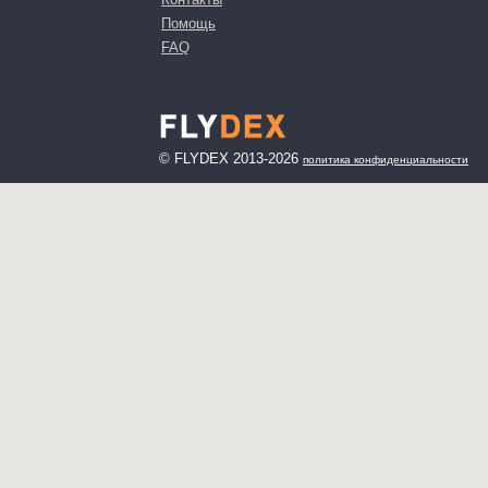
Помощь
FAQ
© FLYDEX 2013-2026
политика конфиденциальности