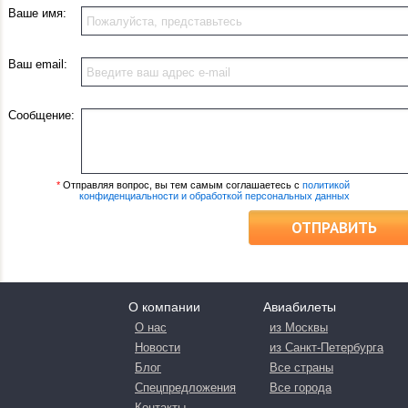
Ваше имя:
Ваш email:
Сообщение:
*
Отправляя вопрос, вы тем самым соглашаетесь с
политикой
конфиденциальности и обработкой персональных данных
ОТПРАВИТЬ
О компании
Авиабилеты
О нас
из Москвы
Новости
из Санкт-Петербурга
Блог
Все страны
Спецпредложения
Все города
Контакты