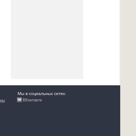
Мы в социальных сетях:
ВКонтакте
аны