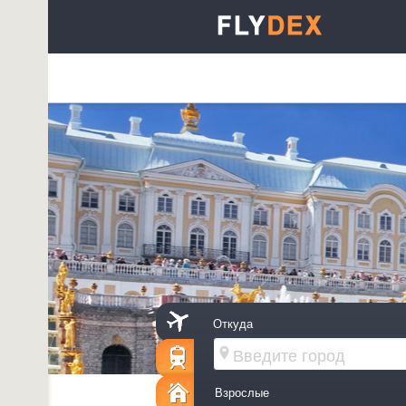
Откуда
Взрослые