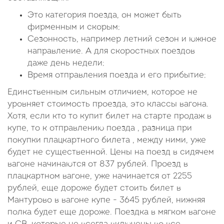
Это категория поезда, он может быть
фирменным и скорым;
Сезонность, например летний сезон и южное
направление. А для скоростных поездов
даже день недели;
Время отправления поезда и его прибытие;
Единственным сильным отличием, которое не
уровняет стоимость проезда, это классы вагона.
Хотя, если кто то купит билет на старте продаж в
купе, то к отправлению поезда , разница при
покупки плацкартного билета , между ними, уже
будет не существенной. Цены на поезд в сидячем
вагоне начинаются от 837 рублей. Проезд в
плацкартном вагоне, уже начинается от 2255
рублей, еще дороже будет стоить билет в
Мантурово в вагоне купе - 3645 рублей, нижняя
полка будет еще дороже. Поездка в мягком вагоне