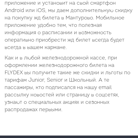
приложение и установит на свой смартфон
Android или iOS, мы даем дополнительную скидку
на покупку жд билета в Мантурово. Мобильное
приложение удобно тем, что полезная
информация о расписании и возможность
оперативно приобрести жд билет всегда будет
всегда в вашем кармане.
Как и в любой железнодорожной кассе, при
оформлении железнодорожного билета на
FLYDEX вы получите такие же скидки и льготы по
тарифам Junior, Senior и Школьный. А те
пассажиры, кто подписался на нашу email
рассылку новостей или страницу в соцсетях,
узнают о специальных акциях и сезонных
распродажах первыми.