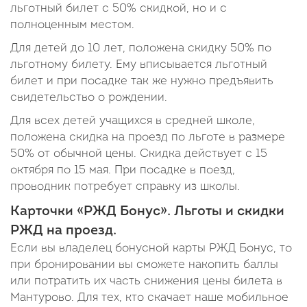
льготный билет с 50% скидкой, но и с
полноценным местом.
Для детей до 10 лет, положена скидку 50% по
льготному билету. Ему вписывается льготный
билет и при посадке так же нужно предъявить
свидетельство о рождении.
Для всех детей учащихся в средней школе,
положена скидка на проезд по льготе в размере
50% от обычной цены. Скидка действует с 15
октября по 15 мая. При посадке в поезд,
проводник потребует справку из школы.
Карточки «РЖД Бонус». Льготы и скидки
РЖД на проезд.
Если вы владелец бонусной карты РЖД Бонус, то
при бронировании вы сможете накопить баллы
или потратить их часть снижения цены билета в
Мантурово. Для тех, кто скачает наше мобильное