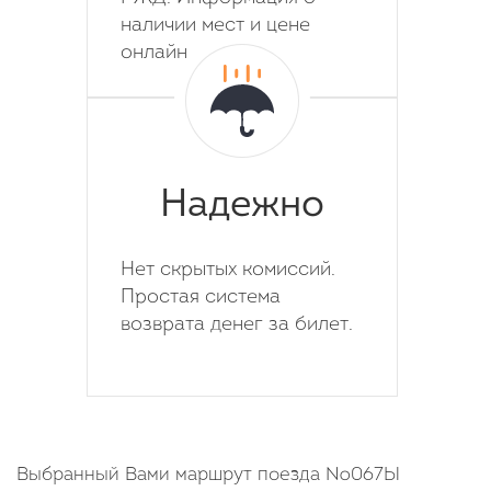
наличии мест и цене
онлайн
Надежно
Нет скрытых комиссий.
Простая система
возврата денег за билет.
Выбранный Вами маршрут поезда №067Ы