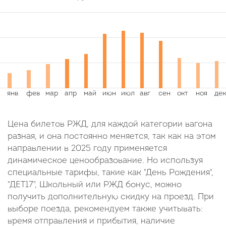
Цена билетов РЖД, для каждой категории вагона
разная, и она постоянно меняется, так как на этом
направлении в 2025 году применяется
динамическое ценообразование. Но используя
специальные тарифы, такие как "День Рождения",
"ДЕТ17", Школьный или РЖД бонус, можно
получить дополнительную скидку на проезд. При
выборе поезда, рекомендуем также учитывать:
время отправления и прибытия, наличие