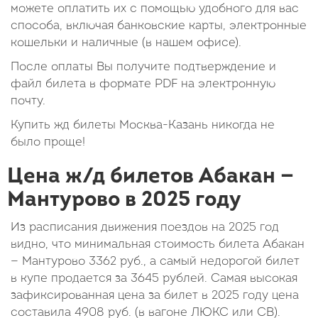
можете оплатить их с помощью удобного для вас
способа, включая банковские карты, электронные
кошельки и наличные (в нашем офисе).
После оплаты Вы получите подтверждение и
файл билета в формате PDF на электронную
почту.
Купить жд билеты Москва-Казань никогда не
было проще!
Цена ж/д билетов Абакан —
Мантурово в 2025 году
Из расписания движения поездов на 2025 год
видно, что минимальная стоимость билета Абакан
— Мантурово
3362
руб.
, а самый недорогой билет
в купе продается за 3645 рублей. Самая высокая
зафиксированная цена за билет в 2025 году цена
составила
4908
руб.
(в вагоне ЛЮКС или СВ).