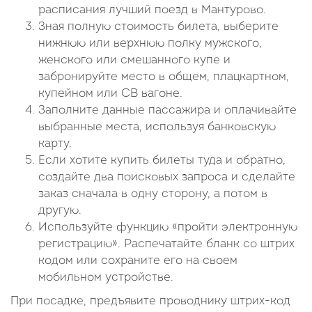
расписания лучший поезд в Мантурово.
Зная полную стоимость билета, выберите
нижнюю или верхнюю полку мужского,
женского или смешанного купе и
забронируйте место в общем, плацкартном,
купейном или СВ вагоне.
Заполните данные пассажира и оплачивайте
выбранные места, используя банковскую
карту.
Если хотите купить билеты туда и обратно,
создайте два поисковых запроса и сделайте
заказ сначала в одну сторону, а потом в
другую.
Используйте функцию «пройти электронную
регистрацию». Распечатайте бланк со штрих
кодом или сохраните его на своем
мобильном устройстве.
При посадке, предъявите проводнику штрих-код