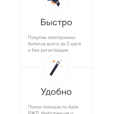
Быстро
Покупка электронных
билетов всего за 3 шага
и без регистрации
Удобно
Поиск поездов по базе
РЖД. Информация о