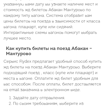
указанную вами дату вы узнаете наличие мест и
стоимость жд билетов Абакан Мантурово по
каждому типу вагона. Система отобразит вам
цены билетов на поезда в зависимости от класса
вагона: плацкарт, купе или сидячий.
Интерактивные схемы вагонов помогут выбрать
лучшее место.
Как купить билеты на поезд Абакан –
Мантурово
Сервис Flydex предлагает удобный способ купить
жд билеты на поезд Абакан Мантурово. Выберите
подходящий поезд , класс (купе или плацкарт) и
места в вагоне. Оплатите жд билет удобным для
вас способом. После оплаты, билет доставляется
на email заказчика в электронном виде.
Задайте дату отправления.
По своим требованиям, выберите из