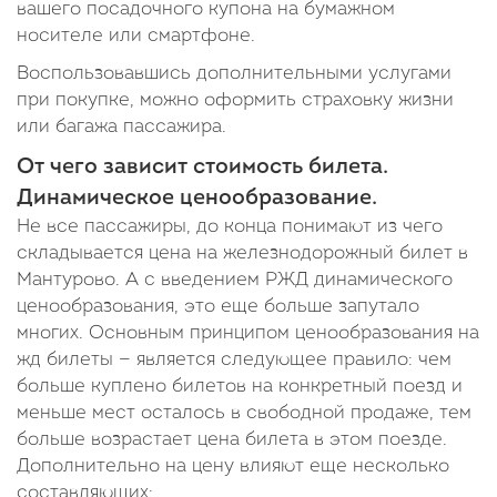
вашего посадочного купона на бумажном
носителе или смартфоне.
Воспользовавшись дополнительными услугами
при покупке, можно оформить страховку жизни
или багажа пассажира.
От чего зависит стоимость билета.
Динамическое ценообразование.
Не все пассажиры, до конца понимают из чего
складывается цена на железнодорожный билет в
Мантурово. А с введением РЖД динамического
ценообразования, это еще больше запутало
многих. Основным принципом ценообразования на
жд билеты — является следующее правило: чем
больше куплено билетов на конкретный поезд и
меньше мест осталось в свободной продаже, тем
больше возрастает цена билета в этом поезде.
Дополнительно на цену влияют еще несколько
составляющих: