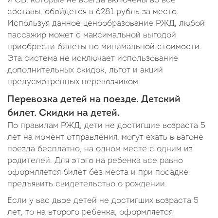
и СВ, которые не всегда включены во все
составы, обойдется в 6281 рубль за место.
Используя данное ценообразование РЖД, любой
пассажир может с максимальной выгодой
приобрести билеты по минимальной стоимости.
Эта система не исключает использование
дополнительных скидок, льгот и акций
предусмотренных перевозчиком.
Перевозка детей на поезде. Детский
билет. Скидки на детей.
По правилам РЖД, дети не достигшие возраста 5
лет на момент отправления, могут ехать в вагоне
поезда бесплатно, на одном месте с одним из
родителей. Для этого на ребенка все равно
оформляется билет без места и при посадке
предъявить свидетельство о рождении.
Если у вас двое детей не достигших возраста 5
лет, то на второго ребенка, оформляется