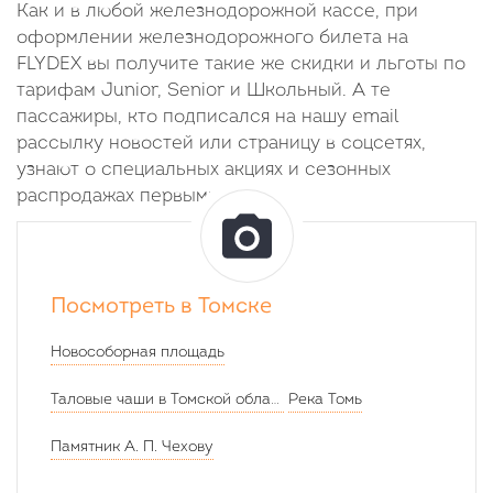
Как и в любой железнодорожной кассе, при
оформлении железнодорожного билета на
FLYDEX вы получите такие же скидки и льготы по
тарифам Junior, Senior и Школьный. А те
пассажиры, кто подписался на нашу email
рассылку новостей или страницу в соцсетях,
узнают о специальных акциях и сезонных
распродажах первыми.
Посмотреть в Томске
Новособорная площадь
Таловые чаши в Томской области
Река Томь
Памятник А. П. Чехову