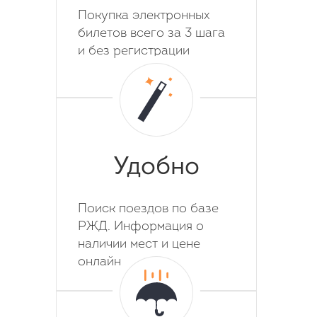
Покупка электронных
билетов всего за 3 шага
и без регистрации
Удобно
Поиск поездов по базе
РЖД. Информация о
наличии мест и цене
онлайн