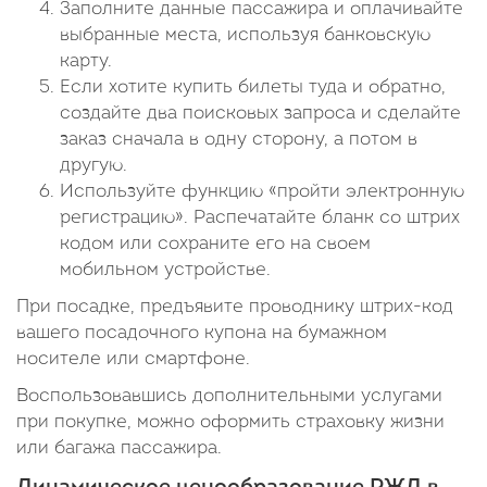
Заполните данные пассажира и оплачивайте
выбранные места, используя банковскую
карту.
Если хотите купить билеты туда и обратно,
создайте два поисковых запроса и сделайте
заказ сначала в одну сторону, а потом в
другую.
Используйте функцию «пройти электронную
регистрацию». Распечатайте бланк со штрих
кодом или сохраните его на своем
мобильном устройстве.
При посадке, предъявите проводнику штрих-код
вашего посадочного купона на бумажном
носителе или смартфоне.
Воспользовавшись дополнительными услугами
при покупке, можно оформить страховку жизни
или багажа пассажира.