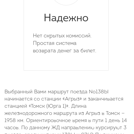
Надежно
Нет скрытых комиссий.
Простая система
возврата денег за билет.
Выбранный Вами маршрут поезда №138Ы
начинается со станции «Агрыз» и заканчивается
станцией «Томск (Юрга 1)». Длина
железнодорожного маршрута из Агрыз в Томск —
1958 км. Ориентировочное время в пути 1 день 14
часов. По данному ЖД направлению курсируют 3