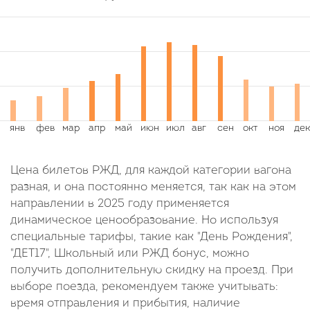
Цена билетов РЖД, для каждой категории вагона
разная, и она постоянно меняется, так как на этом
направлении в 2025 году применяется
динамическое ценообразование. Но используя
специальные тарифы, такие как "День Рождения",
"ДЕТ17", Школьный или РЖД бонус, можно
получить дополнительную скидку на проезд. При
выборе поезда, рекомендуем также учитывать:
время отправления и прибытия, наличие