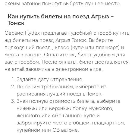
схемы вагонов помогут выбрать лучшее место.
Как купить билеты на поезд Агрыз –
Томск
Сервис Flydex предлагает удобный способ купить
жд билеты на поезд Агрыз Томск. Выберите
подходящий поезд , класс (купе или плацкарт) и
места в вагоне. Оплатите жд билет удобным для
вас способом. После оплаты, билет доставляется
на email заказчика в электронном виде.
Задайте дату отправления.
По своим требованиям, выберите из
расписания лучший поезд в Томск.
Зная полную стоимость билета, выберите
нижнюю или верхнюю полку мужского,
женского или смешанного купе и
забронируйте место в общем, плацкартном,
купейном или СВ вагоне.