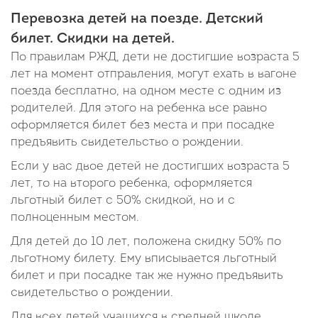
Перевозка детей на поезде. Детский
билет. Скидки на детей.
По правилам РЖД, дети не достигшие возраста 5
лет на момент отправления, могут ехать в вагоне
поезда бесплатно, на одном месте с одним из
родителей. Для этого на ребенка все равно
оформляется билет без места и при посадке
предъявить свидетельство о рождении.
Если у вас двое детей не достигших возраста 5
лет, то на второго ребенка, оформляется
льготный билет с 50% скидкой, но и с
полноценным местом.
Для детей до 10 лет, положена скидку 50% по
льготному билету. Ему вписывается льготный
билет и при посадке так же нужно предъявить
свидетельство о рождении.
Для всех детей учащихся в средней школе,