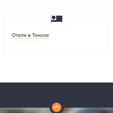
Отели в Томске