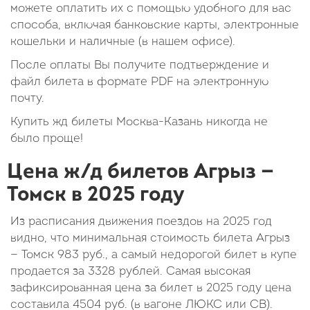
можете оплатить их с помощью удобного для вас
способа, включая банковские карты, электронные
кошельки и наличные (в нашем офисе).
После оплаты Вы получите подтверждение и
файл билета в формате PDF на электронную
почту.
Купить жд билеты Москва-Казань никогда не
было проще!
Цена ж/д билетов Агрыз —
Томск в 2025 году
Из расписания движения поездов на 2025 год
видно, что минимальная стоимость билета Агрыз
— Томск
983
руб.
, а самый недорогой билет в купе
продается за 3328 рублей. Самая высокая
зафиксированная цена за билет в 2025 году цена
составила
4504
руб.
(в вагоне ЛЮКС или СВ).