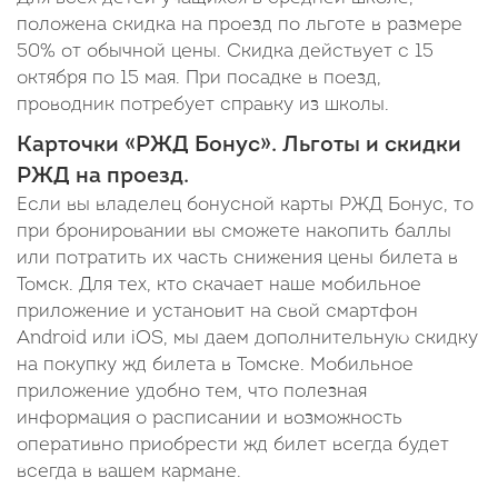
положена скидка на проезд по льготе в размере
50% от обычной цены. Скидка действует с 15
октября по 15 мая. При посадке в поезд,
проводник потребует справку из школы.
Карточки «РЖД Бонус». Льготы и скидки
РЖД на проезд.
Если вы владелец бонусной карты РЖД Бонус, то
при бронировании вы сможете накопить баллы
или потратить их часть снижения цены билета в
Томск. Для тех, кто скачает наше мобильное
приложение и установит на свой смартфон
Android или iOS, мы даем дополнительную скидку
на покупку жд билета в Томске. Мобильное
приложение удобно тем, что полезная
информация о расписании и возможность
оперативно приобрести жд билет всегда будет
всегда в вашем кармане.