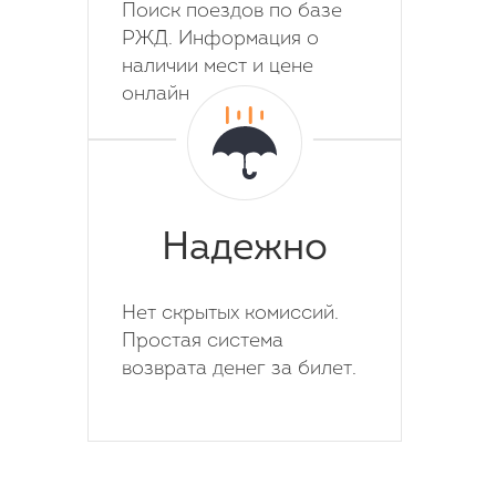
Поиск поездов по базе
РЖД. Информация о
наличии мест и цене
онлайн
Надежно
Нет скрытых комиссий.
Простая система
возврата денег за билет.