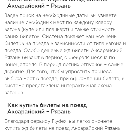
Аксарайский – Рязань
Задав поиск на необходимые даты, вы узнаете
наличие свободных мест по каждому классу
вагона (купе или плацкарт) и также стоимость
самих билетов. Система покажет вам все цены
билетов на поезда в зависимости от типа вагона и
поезда. Особо дешевые жд билеты Аксарайский
Рязань бывают в период с февраля месяца по
конец апреля. В период летних отпусков – самые
дорогие. Для того, чтобы упростить процесс
выбора мест в поезде, при оформлении билета, в
системе представлена интерактивная схема
вагонов.
Как купить билеты на поезд
Аксарайский – Рязань
Благодаря сервису Flydex, вы легко сможете
купить жд билеты на поезд Аксарайский Рязань,