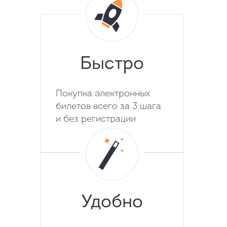
Быстро
Покупка электронных
билетов всего за 3 шага
и без регистрации
Удобно