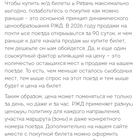
Чтобы купить ж/д билеты в Рязань максимально
выгодно, позаботьтесь о покупке как можно
раньше - это основной принцип динамического
ценообразования РЖД. В 2026 году продажи на
почти все поезда открываются за 90 суток, и чем
раньше к дате начала продаж вы купите билет,
тем дешевле он вам обойдется. Да, и еще один
совокупный фактор влияющий на цену — это
количество оставшихся мест в продаже на вашем
поезде. То есть, чем меньше осталось свободных
мест, тем выше спрос на этот поезд и тем выше
будет и цена на билет.
Таким образом, цена может поменяться не только
за день, но даже и за час. РЖД применяет разную
ценовую политику для каждого направления,
участка маршрута (зоны) и даже конкретного
номера поезда. Дополнительно на нашем сайте
вместе с покупкой билета можно оформить