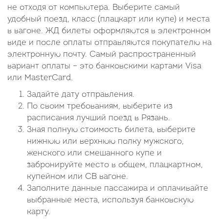
не отходя от компьютера. Выберите самый
удобный поезд, класс (плацкарт или купе) и места
в вагоне. ЖД билеты оформляются в электронном
виде и после оплаты отправляются покупателю на
электронную почту. Самый распространенный
вариант оплаты – это банковскими картами Visa
или MasterCard.
Задайте дату отправления.
По своим требованиям, выберите из
расписания лучший поезд в Рязань.
Зная полную стоимость билета, выберите
нижнюю или верхнюю полку мужского,
женского или смешанного купе и
забронируйте место в общем, плацкартном,
купейном или СВ вагоне.
Заполните данные пассажира и оплачивайте
выбранные места, используя банковскую
карту.