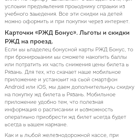
условии предъявления проводнику справки из
учебного заведения. Все эти скидки на детей
можно оформить и при покупки через интернет.
Карточки «РЖД Бонус». Льготы и скидки
РЖД на проезд.
Если вы владелец бонусной карты РЖД Бонус, то
при бронировании вы сможете накопить баллы
или потратить их часть снижения цены билета в
Рязань. Для тех, кто скачает наше мобильное
приложение и установит на свой смартфон
Android или iOS, мы даем дополнительную скидку
на покупку жд билета в Рязань. Мобильное
приложение удобно тем, что полезная
информация о расписании и возможность
оперативно приобрести жд билет всегда будет
всегда в вашем кармане.
Как и в любой железнодорожной кассе, при