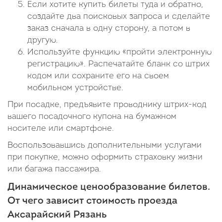
Если хотите купить билеты туда и обратно,
создайте два поисковых запроса и сделайте
заказ сначала в одну сторону, а потом в
другую.
Используйте функцию «пройти электронную
регистрацию». Распечатайте бланк со штрих
кодом или сохраните его на своем
мобильном устройстве.
При посадке, предъявите проводнику штрих-код
вашего посадочного купона на бумажном
носителе или смартфоне.
Воспользовавшись дополнительными услугами
при покупке, можно оформить страховку жизни
или багажа пассажира.
Динамическое ценообразование билетов.
От чего зависит стоимость проезда
Аксарайский Рязань