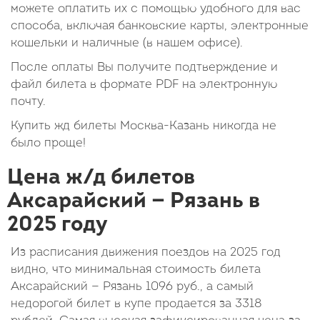
можете оплатить их с помощью удобного для вас
способа, включая банковские карты, электронные
кошельки и наличные (в нашем офисе).
После оплаты Вы получите подтверждение и
файл билета в формате PDF на электронную
почту.
Купить жд билеты Москва-Казань никогда не
было проще!
Цена ж/д билетов
Аксарайский — Рязань в
2025 году
Из расписания движения поездов на 2025 год
видно, что минимальная стоимость билета
Аксарайский — Рязань
1096
руб.
, а самый
недорогой билет в купе продается за 3318