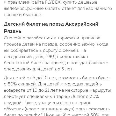
и правилами сайта FLYDEX, купить дешевые
железнодорожные билеты станет для вас намного
проще и быстрее.
Детский билет на поезд Аксарайский
Рязань
Спокойно разобраться в тарифах и правилах
провоза детей на поезде, особенно важно, когда
вы собираетесь в дорогу с семьей. На
сегодняшний день, РЖД предоставляет
бесплатный билет на проезд в поездах дальнего
слеодования для детей до 5 лет.
Для детей от 5 до 10 лет, стоимость билета будет
с 50% скидкой. Для детей и молодых людей в
возврасте от 10 до 21 лет на некоторые маршруты
действует специальный тариф Junior c 30%
скидкой. Также, учащиеся школ в период
обучения (кроме летних каникул) могут оформить
билет по тарифу "Школьный" с выгодой 50%, при