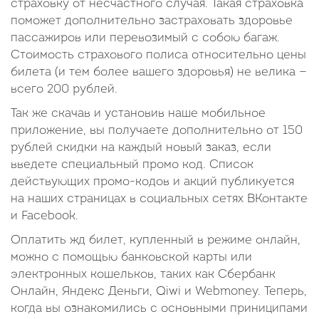
страховку от несчастного случая. Такая страховка
поможет дополнительно застраховать здоровье
пассажиров или перевозимый с собою багаж.
Стоимость страхового полиса относительно цены
билета (и тем более вашего здоровья) не велика —
всего 200 рублей.
Так же скачав и установив наше мобильное
приложение, вы получаете дополнительно от 150
рублей скидки на каждый новый заказ, если
введете специальный промо код. Список
действующих промо-кодов и акций публикуется
на наших страницах в социальных сетях ВКонтакте
и Facebook.
Оплатить жд билет, купленный в режиме онлайн,
можно с помощью банковской карты или
электронных кошельков, таких как Сбербанк
Онлайн, Яндекс Деньги, Qiwi и Webmoney. Теперь,
когда вы ознакомились с основными приниципами