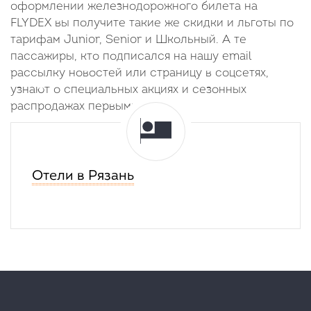
оформлении железнодорожного билета на
FLYDEX вы получите такие же скидки и льготы по
тарифам Junior, Senior и Школьный. А те
пассажиры, кто подписался на нашу email
рассылку новостей или страницу в соцсетях,
узнают о специальных акциях и сезонных
распродажах первыми.
Отели в Рязань