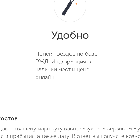
Удобно
Поиск поездов по базе
РЖД. Информация о
наличии мест и цене
онлайн
Ростов
ов по вашему маршруту воспользуйтесь сервисом Fly
 и прибытия, а также дату. В ответ вы получите воз