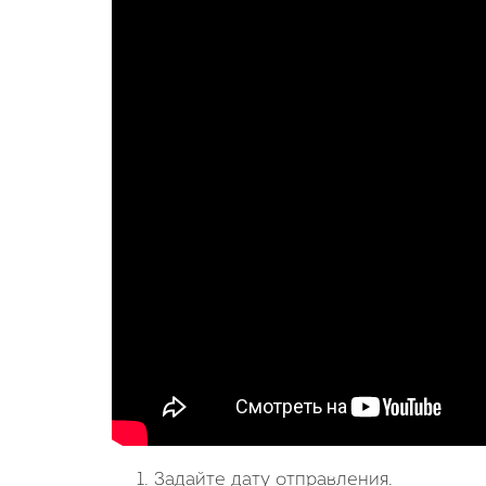
Задайте дату отправления.