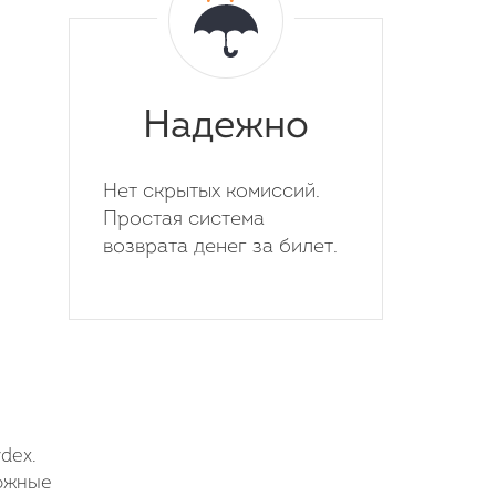
Надежно
Нет скрытых комиссий.
Простая система
возврата денег за билет.
dex.
можные