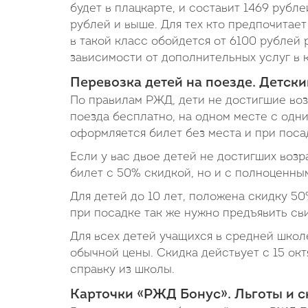
будет в плацкарте, и составит 1469 рубле
рублей и выше. Для тех кто предпочитает
в такой класс обойдется от 6100 рублей 
зависимости от дополнительных услуг в к
Перевозка детей на поезде. Детски
По правилам РЖД, дети не достигшие возр
поезда бесплатно, на одном месте с одни
оформляется билет без места и при поса
Если у вас двое детей не достигших возр
билет с 50% скидкой, но и с полноценны
Для детей до 10 лет, положена скидку 50
при посадке так же нужно предъявить св
Для всех детей учащихся в средней школ
обычной цены. Скидка действует с 15 окт
справку из школы.
Карточки «РЖД Бонус». Льготы и с