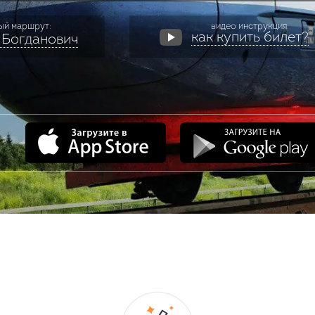
ый маршрут:
видео инструкция:
как купить билет?
 Богданович