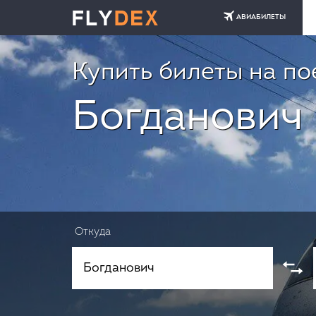
АВИАБИЛЕТЫ
Купить билеты на по
Богданович 
Откуда