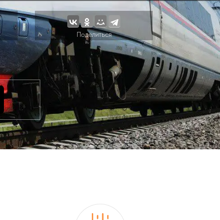
Поделиться