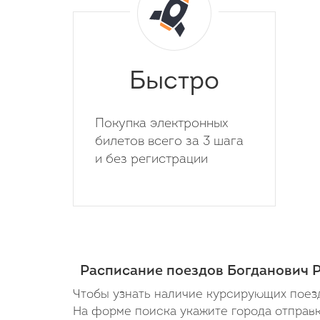
Быстро
Покупка электронных
билетов всего за 3 шага
и без регистрации
Расписание поездов Богданович 
Чтобы узнать наличие курсирующих поезд
На форме поиска укажите города отправки