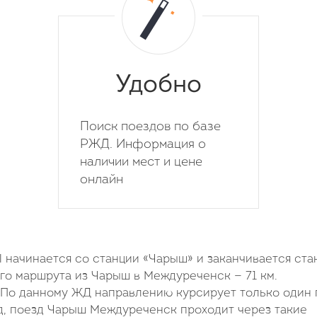
Удобно
Поиск поездов по базе
РЖД. Информация о
наличии мест и цене
онлайн
ачинается со станции «Чарыш» и заканчивается ста
о маршрута из Чарыш в Междуреченск — 71 км.
 По данному ЖД направлению курсирует только один 
д, поезд Чарыш Междуреченск проходит через такие