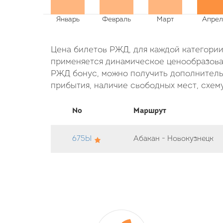
Цена билетов РЖД, для каждой категории 
применяется динамическое ценообразован
РЖД бонус, можно получить дополнительн
прибытия, наличие свободных мест, схему
No
Маршрут
675Ы
Абакан - Новокузнецк