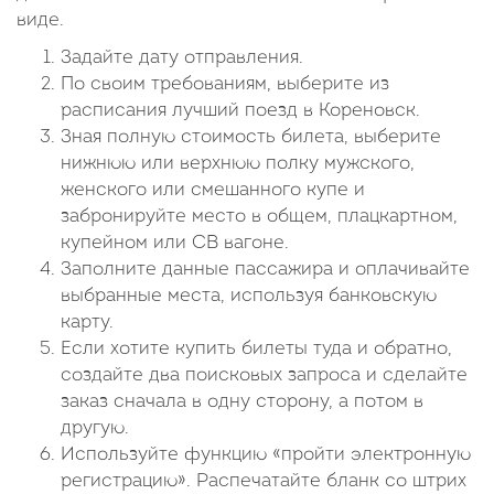
виде.
Задайте дату отправления.
По своим требованиям, выберите из
расписания лучший поезд в Кореновск.
Зная полную стоимость билета, выберите
нижнюю или верхнюю полку мужского,
женского или смешанного купе и
забронируйте место в общем, плацкартном,
купейном или СВ вагоне.
Заполните данные пассажира и оплачивайте
выбранные места, используя банковскую
карту.
Если хотите купить билеты туда и обратно,
создайте два поисковых запроса и сделайте
заказ сначала в одну сторону, а потом в
другую.
Используйте функцию «пройти электронную
регистрацию». Распечатайте бланк со штрих