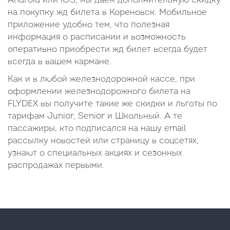
Android или iOS, мы даем дополнительную скидку
на покупку жд билета в Кореновск. Мобильное
приложение удобно тем, что полезная
информация о расписании и возможность
оперативно приобрести жд билет всегда будет
всегда в вашем кармане.
Как и в любой железнодорожной кассе, при
оформлении железнодорожного билета на
FLYDEX вы получите такие же скидки и льготы по
тарифам Junior, Senior и Школьный. А те
пассажиры, кто подписался на нашу email
рассылку новостей или страницу в соцсетях,
узнают о специальных акциях и сезонных
распродажах первыми.