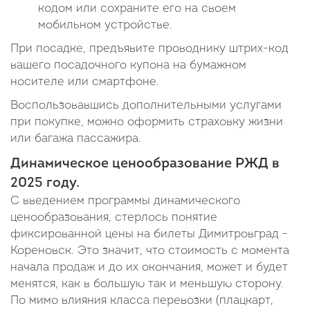
кодом или сохраните его на своем
мобильном устройстве.
При посадке, предъявите проводнику штрих-код
вашего посадочного купона на бумажном
носителе или смартфоне.
Воспользовавшись дополнительными услугами
при покупке, можно оформить страховку жизни
или багажа пассажира.
Динамическое ценообразование РЖД в
2025 году.
С введением программы динамического
ценообразования, стерлось понятие
фиксированной цены на билеты Димитровград -
Кореновск. Это значит, что стоимость с момента
начала продаж и до их окончания, может и будет
менятся, как в большую так и меньшую сторону.
По мимо влияния класса перевозки (плацкарт,