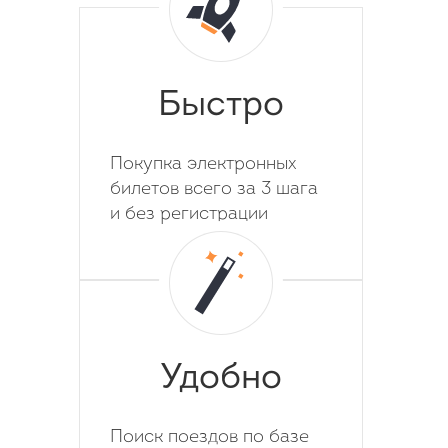
Быстро
Покупка электронных
билетов всего за 3 шага
и без регистрации
Удобно
Поиск поездов по базе