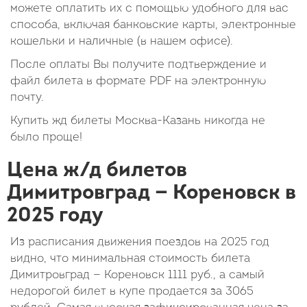
можете оплатить их с помощью удобного для вас
способа, включая банковские карты, электронные
кошельки и наличные (в нашем офисе).
После оплаты Вы получите подтверждение и
файл билета в формате PDF на электронную
почту.
Купить жд билеты Москва-Казань никогда не
было проще!
Цена ж/д билетов
Димитровград — Кореновск в
2025 году
Из расписания движения поездов на 2025 год
видно, что минимальная стоимость билета
Димитровград — Кореновск
1111
руб.
, а самый
недорогой билет в купе продается за 3065