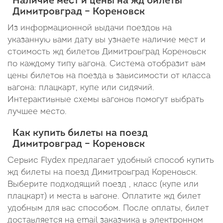
Наличие мест и цены на жд билеты
Димитровград – Кореновск
Из информационной выдачи поездов на
указанную вами дату вы узнаете наличие мест и
стоимость жд билетов Димитровград Кореновск
по каждому типу вагона. Система отобразит вам
цены билетов на поезда в зависимости от класса
вагона: плацкарт, купе или сидячий.
Интерактивные схемы вагонов помогут выбрать
лучшее место.
Как купить билеты на поезд
Димитровград – Кореновск
Сервис Flydex предлагает удобный способ купить
жд билеты на поезд Димитровград Кореновск.
Выберите подходящий поезд , класс (купе или
плацкарт) и места в вагоне. Оплатите жд билет
удобным для вас способом. После оплаты, билет
доставляется на email заказчика в электронном