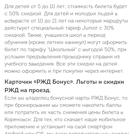
Для детей от 5 до 10 лет, стоимость билета будет
с 50% скидкой. Для детей и молодых людей в
возврасте от 10 до 21 лет на некоторые маршруты
действует специальный тариф Junior c 30%
скидкой. Также, учащиеся школ в период
обучения (кроме летних каникул) могут оформить
билет по тарифу "Школьный" с выгодой 50%, при
условии предъявления проводнику справки из
учебного заведения. Все эти скидки на детей
можно оформить и при покупки через интернет.
Карточки «РЖД Бонус». Льготы и скидки
РЖД на проезд.
Если вы владелец бонусной карты РЖД Бонус, то
при бронировании вы сможете накопить баллы
или потратить их часть снижения цены билета в
Кореновск. Для тех, кто скачает наше мобильное
приложение и установит на свой смартфон