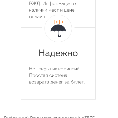
РЖД. Информация о
наличии мест и цене
онлайн
Надежно
Нет скрытых комиссий.
Простая система
возврата денег за билет.