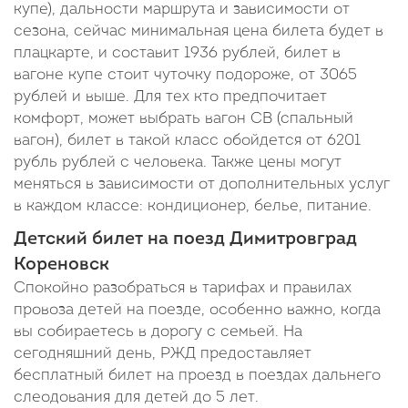
купе), дальности маршрута и зависимости от
сезона, сейчас минимальная цена билета будет в
плацкарте, и составит 1936 рублей, билет в
вагоне купе стоит чуточку подороже, от 3065
рублей и выше. Для тех кто предпочитает
комфорт, может выбрать вагон СВ (спальный
вагон), билет в такой класс обойдется от 6201
рубль рублей с человека. Также цены могут
меняться в зависимости от дополнительных услуг
в каждом классе: кондиционер, белье, питание.
Детский билет на поезд Димитровград
Кореновск
Спокойно разобраться в тарифах и правилах
провоза детей на поезде, особенно важно, когда
вы собираетесь в дорогу с семьей. На
сегодняшний день, РЖД предоставляет
бесплатный билет на проезд в поездах дальнего
слеодования для детей до 5 лет.