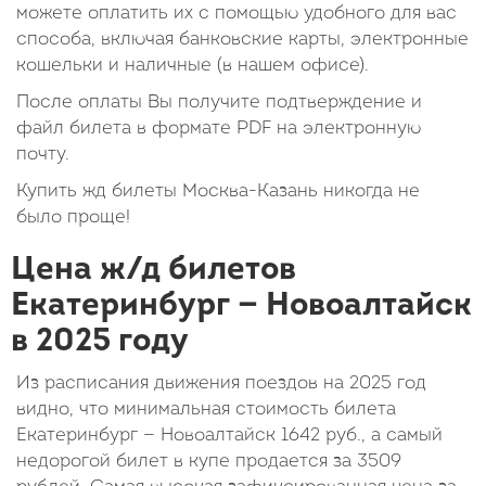
можете оплатить их с помощью удобного для вас
способа, включая банковские карты, электронные
кошельки и наличные (в нашем офисе).
После оплаты Вы получите подтверждение и
файл билета в формате PDF на электронную
почту.
Купить жд билеты Москва-Казань никогда не
было проще!
Цена ж/д билетов
Екатеринбург — Новоалтайск
в 2025 году
Из расписания движения поездов на 2025 год
видно, что минимальная стоимость билета
Екатеринбург — Новоалтайск
1642
руб.
, а самый
недорогой билет в купе продается за 3509