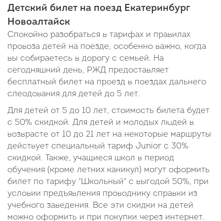
Детский билет на поезд Екатеринбург
Новоалтайск
Спокойно разобраться в тарифах и правилах
провоза детей на поезде, особенно важно, когда
вы собираетесь в дорогу с семьей. На
сегодняшний день, РЖД предоставляет
бесплатный билет на проезд в поездах дальнего
слеодования для детей до 5 лет.
Для детей от 5 до 10 лет, стоимость билета будет
с 50% скидкой. Для детей и молодых людей в
возврасте от 10 до 21 лет на некоторые маршруты
действует специальный тариф Junior c 30%
скидкой. Также, учащиеся школ в период
обучения (кроме летних каникул) могут оформить
билет по тарифу "Школьный" с выгодой 50%, при
условии предъявления проводнику справки из
учебного заведения. Все эти скидки на детей
можно оформить и при покупки через интернет.