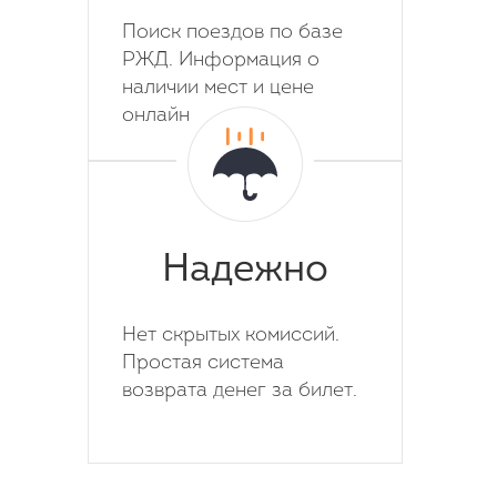
Поиск поездов по базе
РЖД. Информация о
наличии мест и цене
онлайн
Надежно
Нет скрытых комиссий.
Простая система
возврата денег за билет.