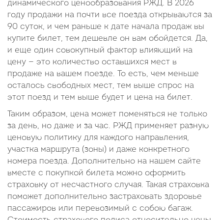
динамического ценообразования РЖД. В 2026
году продажи на почти все поезда открываются за
90 суток, и чем раньше к дате начала продаж вы
купите билет, тем дешевле он вам обойдется. Да,
и еще один совокупный фактор влияющий на
цену — это количество оставшихся мест в
продаже на вашем поезде. То есть, чем меньше
осталось свободных мест, тем выше спрос на
этот поезд и тем выше будет и цена на билет.
Таким образом, цена может поменяться не только
за день, но даже и за час. РЖД применяет разную
ценовую политику для каждого направления,
участка маршрута (зоны) и даже конкретного
номера поезда. Дополнительно на нашем сайте
вместе с покупкой билета можно оформить
страховку от несчастного случая. Такая страховка
поможет дополнительно застраховать здоровье
пассажиров или перевозимый с собою багаж.