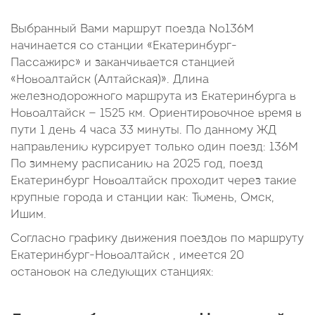
Выбранный Вами маршрут поезда №136М
начинается со станции «Екатеринбург-
Пассажирс» и заканчивается станцией
«Новоалтайск (Алтайская)». Длина
железнодорожного маршрута из Екатеринбурга в
Новоалтайск — 1525 км. Ориентировочное время в
пути 1 день 4 часа 33 минуты. По данному ЖД
направлению курсирует только один поезд: 136М
По зимнему расписанию на 2025 год, поезд
Екатеринбург Новоалтайск проходит через такие
крупные города и станции как: Тюмень, Омск,
Ишим.
Согласно графику движения поездов по маршруту
Екатеринбург-Новоалтайск , имеется 20
остановок на следующих станциях: