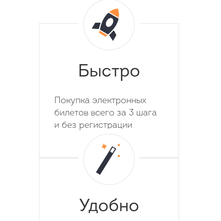
Быстро
Покупка электронных
билетов всего за 3 шага
и без регистрации
Удобно