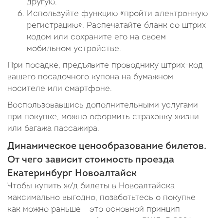
другую.
Используйте функцию «пройти электронную
регистрацию». Распечатайте бланк со штрих
кодом или сохраните его на своем
мобильном устройстве.
При посадке, предъявите проводнику штрих-код
вашего посадочного купона на бумажном
носителе или смартфоне.
Воспользовавшись дополнительными услугами
при покупке, можно оформить страховку жизни
или багажа пассажира.
Динамическое ценообразование билетов.
От чего зависит стоимость проезда
Екатеринбург Новоалтайск
Чтобы купить ж/д билеты в Новоалтайска
максимально выгодно, позаботьтесь о покупке
как можно раньше - это основной принцип