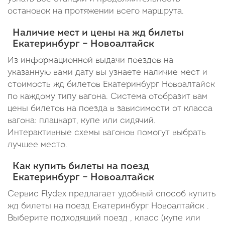
остановок на протяжении всего маршрута.
Наличие мест и цены на жд билеты
Екатеринбург – Новоалтайск
Из информационной выдачи поездов на
указанную вами дату вы узнаете наличие мест и
стоимость жд билетов Екатеринбург Новоалтайск
по каждому типу вагона. Система отобразит вам
цены билетов на поезда в зависимости от класса
вагона: плацкарт, купе или сидячий.
Интерактивные схемы вагонов помогут выбрать
лучшее место.
Как купить билеты на поезд
Екатеринбург – Новоалтайск
Сервис Flydex предлагает удобный способ купить
жд билеты на поезд Екатеринбург Новоалтайск .
Выберите подходящий поезд , класс (купе или