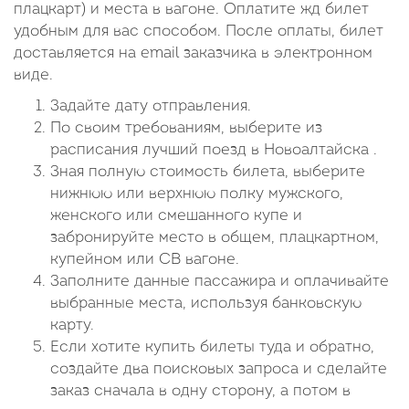
плацкарт) и места в вагоне. Оплатите жд билет
удобным для вас способом. После оплаты, билет
доставляется на email заказчика в электронном
виде.
Задайте дату отправления.
По своим требованиям, выберите из
расписания лучший поезд в Новоалтайска .
Зная полную стоимость билета, выберите
нижнюю или верхнюю полку мужского,
женского или смешанного купе и
забронируйте место в общем, плацкартном,
купейном или СВ вагоне.
Заполните данные пассажира и оплачивайте
выбранные места, используя банковскую
карту.
Если хотите купить билеты туда и обратно,
создайте два поисковых запроса и сделайте
заказ сначала в одну сторону, а потом в