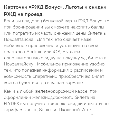
Карточки «РЖД Бонус». Льготы и скидки
РЖД на проезд.
Если вы владелец бонусной карты РЖД Бонус, то
при бронировании вы сможете накопить баллы
или потратить их часть снижения цены билета в
Новоалтайска . Для тех, кто скачает наше
мобильное приложение и установит на свой
смартфон Android или iOS, мы даем
дополнительную скидку на покупку жд билета в
Новоалтайску . Мобильное приложение удобно
тем, что полезная информация о расписании и
возможность оперативно приобрести жд билет
всегда будет всегда в вашем кармане.
Как и в любой железнодорожной кассе, при
оформлении железнодорожного билета на
FLYDEX вы получите такие же скидки и льготы по
тарифам Junior, Senior и Школьный. А те