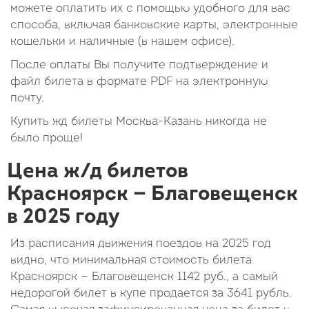
можете оплатить их с помощью удобного для вас
способа, включая банковские карты, электронные
кошельки и наличные (в нашем офисе).
После оплаты Вы получите подтверждение и
файл билета в формате PDF на электронную
почту.
Купить жд билеты Москва-Казань никогда не
было проще!
Цена ж/д билетов
Красноярск — Благовещенск
в 2025 году
Из расписания движения поездов на 2025 год
видно, что минимальная стоимость билета
Красноярск — Благовещенск
1142
руб.
, а самый
недорогой билет в купе продается за 3641 рубль.