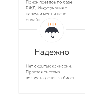
Поиск поездов по базе
РЖД. Информация о
наличии мест и цене
онлайн
Надежно
Нет скрытых комиссий.
Простая система
возврата денег за билет.