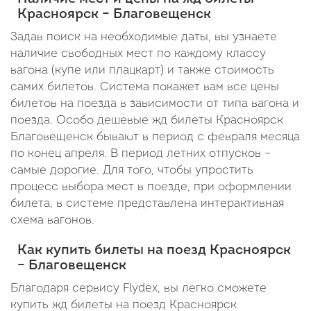
Красноярск – Благовещенск
Задав поиск на необходимые даты, вы узнаете
наличие свободных мест по каждому классу
вагона (купе или плацкарт) и также стоимость
самих билетов. Система покажет вам все цены
билетов на поезда в зависимости от типа вагона и
поезда. Особо дешевые жд билеты Красноярск
Благовещенск бывают в период с февраля месяца
по конец апреля. В период летних отпусков –
самые дорогие. Для того, чтобы упростить
процесс выбора мест в поезде, при оформлении
билета, в системе представлена интерактивная
схема вагонов.
Как купить билеты на поезд Красноярск
– Благовещенск
Благодаря сервису Flydex, вы легко сможете
купить жд билеты на поезд Красноярск