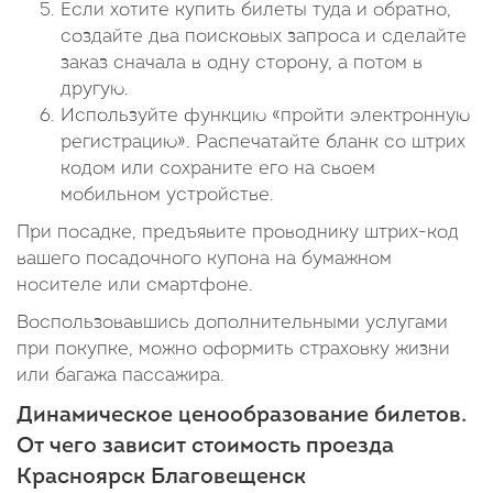
Если хотите купить билеты туда и обратно,
создайте два поисковых запроса и сделайте
заказ сначала в одну сторону, а потом в
другую.
Используйте функцию «пройти электронную
регистрацию». Распечатайте бланк со штрих
кодом или сохраните его на своем
мобильном устройстве.
При посадке, предъявите проводнику штрих-код
вашего посадочного купона на бумажном
носителе или смартфоне.
Воспользовавшись дополнительными услугами
при покупке, можно оформить страховку жизни
или багажа пассажира.
Динамическое ценообразование билетов.
От чего зависит стоимость проезда
Красноярск Благовещенск