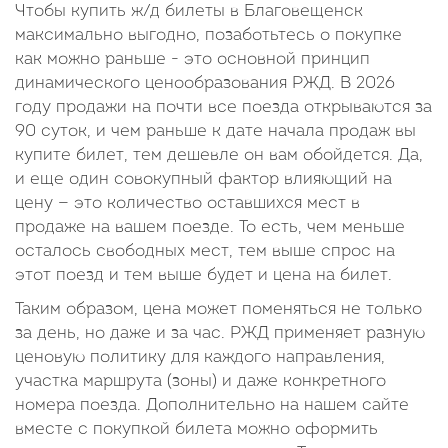
Чтобы купить ж/д билеты в Благовещенск
максимально выгодно, позаботьтесь о покупке
как можно раньше - это основной принцип
динамического ценообразования РЖД. В 2026
году продажи на почти все поезда открываются за
90 суток, и чем раньше к дате начала продаж вы
купите билет, тем дешевле он вам обойдется. Да,
и еще один совокупный фактор влияющий на
цену — это количество оставшихся мест в
продаже на вашем поезде. То есть, чем меньше
осталось свободных мест, тем выше спрос на
этот поезд и тем выше будет и цена на билет.
Таким образом, цена может поменяться не только
за день, но даже и за час. РЖД применяет разную
ценовую политику для каждого направления,
участка маршрута (зоны) и даже конкретного
номера поезда. Дополнительно на нашем сайте
вместе с покупкой билета можно оформить