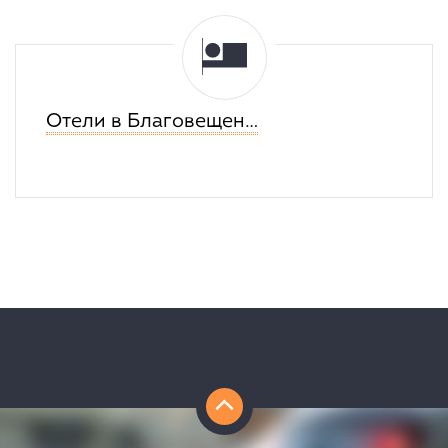
Отели в Благовещенске