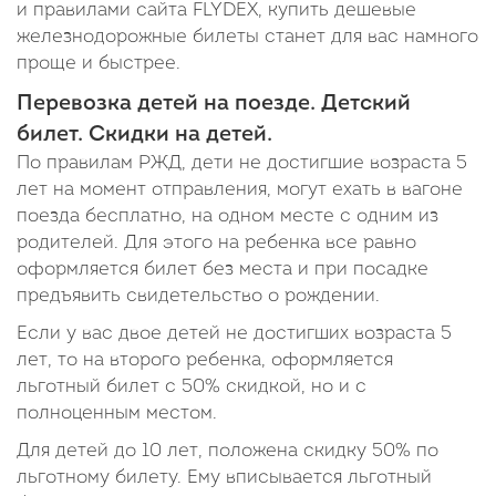
и правилами сайта FLYDEX, купить дешевые
железнодорожные билеты станет для вас намного
проще и быстрее.
Перевозка детей на поезде. Детский
билет. Скидки на детей.
По правилам РЖД, дети не достигшие возраста 5
лет на момент отправления, могут ехать в вагоне
поезда бесплатно, на одном месте с одним из
родителей. Для этого на ребенка все равно
оформляется билет без места и при посадке
предъявить свидетельство о рождении.
Если у вас двое детей не достигших возраста 5
лет, то на второго ребенка, оформляется
льготный билет с 50% скидкой, но и с
полноценным местом.
Для детей до 10 лет, положена скидку 50% по
льготному билету. Ему вписывается льготный