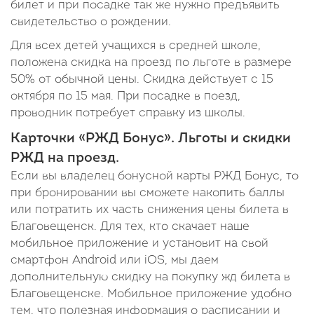
билет и при посадке так же нужно предъявить
свидетельство о рождении.
Для всех детей учащихся в средней школе,
положена скидка на проезд по льготе в размере
50% от обычной цены. Скидка действует с 15
октября по 15 мая. При посадке в поезд,
проводник потребует справку из школы.
Карточки «РЖД Бонус». Льготы и скидки
РЖД на проезд.
Если вы владелец бонусной карты РЖД Бонус, то
при бронировании вы сможете накопить баллы
или потратить их часть снижения цены билета в
Благовещенск. Для тех, кто скачает наше
мобильное приложение и установит на свой
смартфон Android или iOS, мы даем
дополнительную скидку на покупку жд билета в
Благовещенске. Мобильное приложение удобно
тем, что полезная информация о расписании и