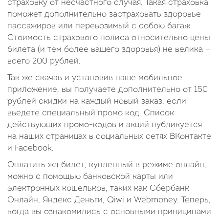
страховку от несчастного случая. Такая страховка
поможет дополнительно застраховать здоровье
пассажиров или перевозимый с собою багаж.
Стоимость страхового полиса относительно цены
билета (и тем более вашего здоровья) не велика —
всего 200 рублей.
Так же скачав и установив наше мобильное
приложение, вы получаете дополнительно от 150
рублей скидки на каждый новый заказ, если
введете специальный промо код. Список
действующих промо-кодов и акций публикуется
на наших страницах в социальных сетях ВКонтакте
и Facebook.
Оплатить жд билет, купленный в режиме онлайн,
можно с помощью банковской карты или
электронных кошельков, таких как Сбербанк
Онлайн, Яндекс Деньги, Qiwi и Webmoney. Теперь,
когда вы ознакомились с основными приниципами