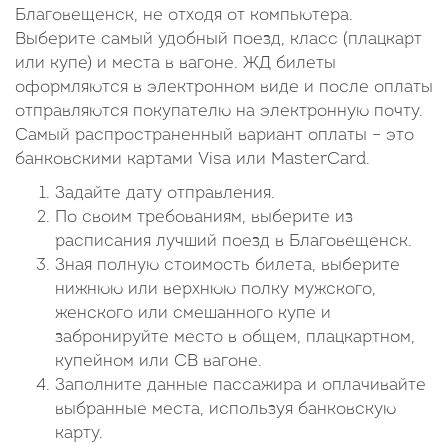
Благовещенск, не отходя от компьютера.
Выберите самый удобный поезд, класс (плацкарт
или купе) и места в вагоне. ЖД билеты
оформляются в электронном виде и после оплаты
отправляются покупателю на электронную почту.
Самый распространенный вариант оплаты – это
банковскими картами Visa или MasterCard.
Задайте дату отправления.
По своим требованиям, выберите из
расписания лучший поезд в Благовещенск.
Зная полную стоимость билета, выберите
нижнюю или верхнюю полку мужского,
женского или смешанного купе и
забронируйте место в общем, плацкартном,
купейном или СВ вагоне.
Заполните данные пассажира и оплачивайте
выбранные места, используя банковскую
карту.