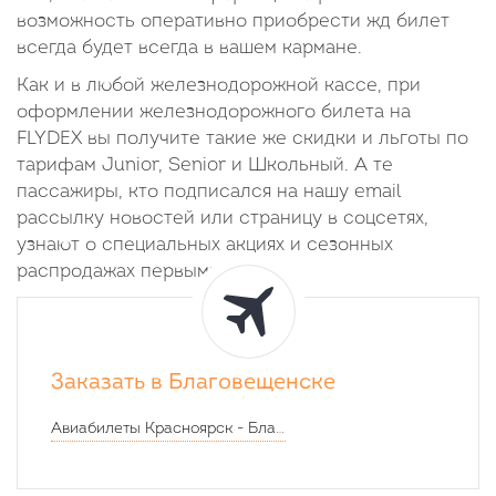
возможность оперативно приобрести жд билет
всегда будет всегда в вашем кармане.
Как и в любой железнодорожной кассе, при
оформлении железнодорожного билета на
FLYDEX вы получите такие же скидки и льготы по
тарифам Junior, Senior и Школьный. А те
пассажиры, кто подписался на нашу email
рассылку новостей или страницу в соцсетях,
узнают о специальных акциях и сезонных
распродажах первыми.
Заказать в Благовещенске
Авиабилеты
Красноярск
-
Благовещенск