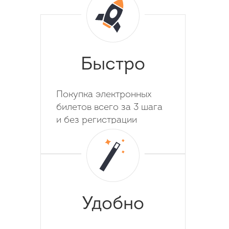
Быстро
Покупка электронных
билетов всего за 3 шага
и без регистрации
Удобно