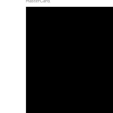
MasterCard.