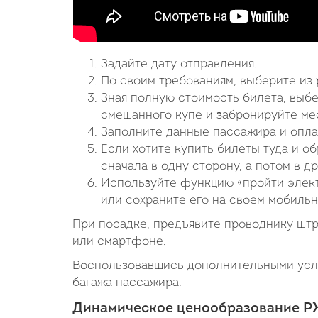
Задайте дату отправления.
По своим требованиям, выберите из 
Зная полную стоимость билета, выб
смешанного купе и забронируйте мес
Заполните данные пассажира и опла
Если хотите купить билеты туда и об
сначала в одну сторону, а потом в др
Используйте функцию «пройти элект
или сохраните его на своем мобильн
При посадке, предъявите проводнику шт
или смартфоне.
Воспользовавшись дополнительными услу
багажа пассажира.
Динамическое ценообразование РЖ