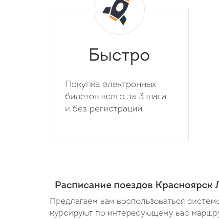
Быстро
Покупка электронных
билетов всего за 3 шага
и без регистрации
Расписание поездов Красноярск 
Предлагаем вам воспользоваться системо
курсируют по интересующему вас маршрут