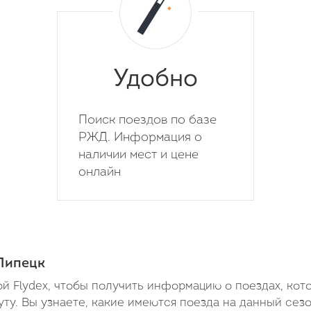
Удобно
Поиск поездов по базе
РЖД. Информация о
наличии мест и цене
онлайн
Липецк
й Flydex, чтобы получить информацию о поездах, кот
у. Вы узнаете, какие имеются поезда на данный сезо