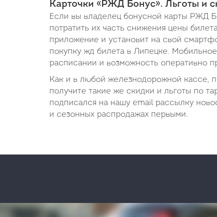
Карточки «РЖД Бонус». Льготы и с
Если вы владелец бонусной карты РЖД Б
потратить их часть снижения цены билета
приложение и установит на свой смартфо
покупку жд билета в Липецке. Мобильное
расписании и возможность оперативно пр
Как и в любой железнодорожной кассе, 
получите такие же скидки и льготы по та
подписался на нашу email рассылку новос
и сезонных распродажах первыми.