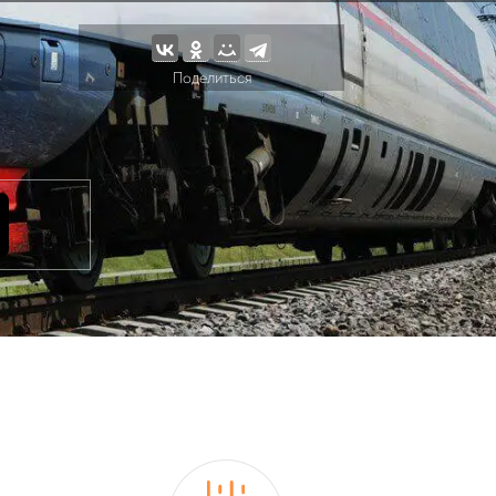
Поделиться