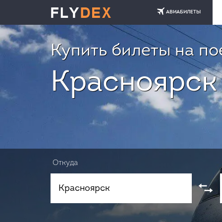
АВИАБИЛЕТЫ
Купить билеты на по
Красноярск
Откуда