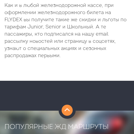
Как и в любой железнодорожной кассе, при
оформлении железнодорожного билета на
FLYDEX вы получите такие же скидки и льготы по
тарифам Junior, Senior и Школьный. А те
пассажиры, кто подписался на нашу email
рассылку новостей или страницу в соцсетях,
узнают о специальных акциях и сезонных
распродажах первыми.
ПОПУЛЯРНЫЕ ЖД МАРШРУТЫ