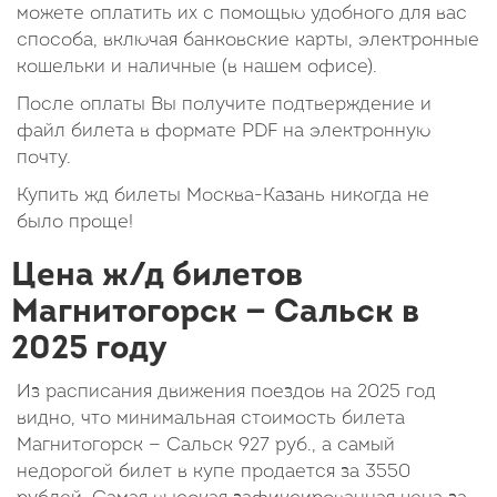
можете оплатить их с помощью удобного для вас
способа, включая банковские карты, электронные
кошельки и наличные (в нашем офисе).
После оплаты Вы получите подтверждение и
файл билета в формате PDF на электронную
почту.
Купить жд билеты Москва-Казань никогда не
было проще!
Цена ж/д билетов
Магнитогорск — Сальск в
2025 году
Из расписания движения поездов на 2025 год
видно, что минимальная стоимость билета
Магнитогорск — Сальск
927
руб.
, а самый
недорогой билет в купе продается за 3550