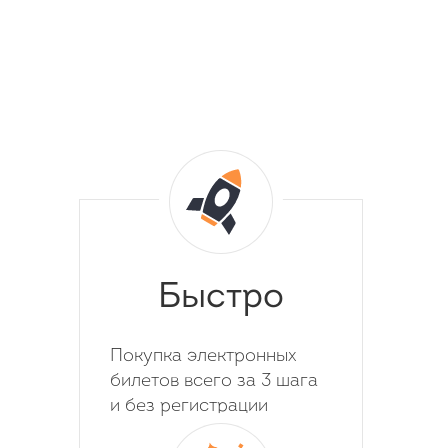
Быстро
Покупка электронных
билетов всего за 3 шага
и без регистрации