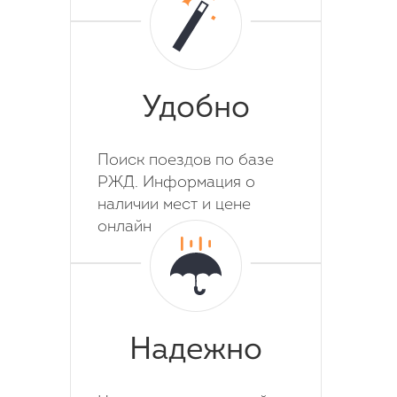
Удобно
Поиск поездов по базе
РЖД. Информация о
наличии мест и цене
онлайн
Надежно