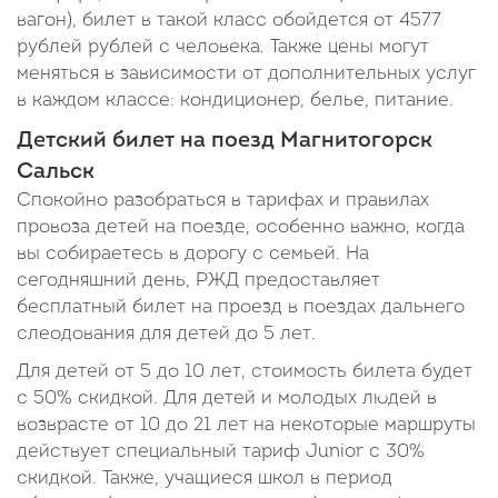
вагон), билет в такой класс обойдется от 4577
рублей рублей с человека. Также цены могут
меняться в зависимости от дополнительных услуг
в каждом классе: кондиционер, белье, питание.
Детский билет на поезд Магнитогорск
Сальск
Спокойно разобраться в тарифах и правилах
провоза детей на поезде, особенно важно, когда
вы собираетесь в дорогу с семьей. На
сегодняшний день, РЖД предоставляет
бесплатный билет на проезд в поездах дальнего
слеодования для детей до 5 лет.
Для детей от 5 до 10 лет, стоимость билета будет
с 50% скидкой. Для детей и молодых людей в
возврасте от 10 до 21 лет на некоторые маршруты
действует специальный тариф Junior c 30%
скидкой. Также, учащиеся школ в период