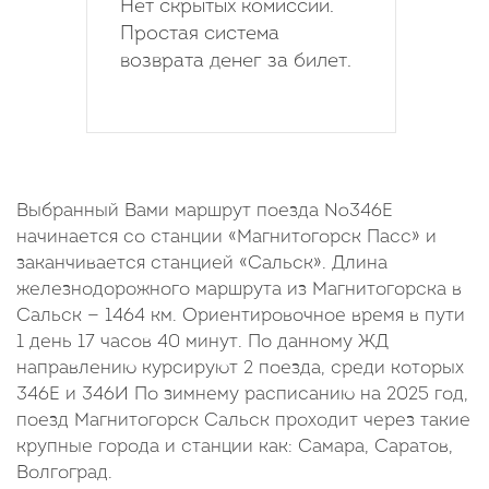
Нет скрытых комиссий.
Простая система
возврата денег за билет.
Выбранный Вами маршрут поезда №346Е
начинается со станции «Магнитогорск Пасс» и
заканчивается станцией «Сальск». Длина
железнодорожного маршрута из Магнитогорска в
Сальск — 1464 км. Ориентировочное время в пути
1 день 17 часов 40 минут. По данному ЖД
направлению курсируют 2 поезда, среди которых
346Е и 346И По зимнему расписанию на 2025 год,
поезд Магнитогорск Сальск проходит через такие
крупные города и станции как: Самара, Саратов,
Волгоград.