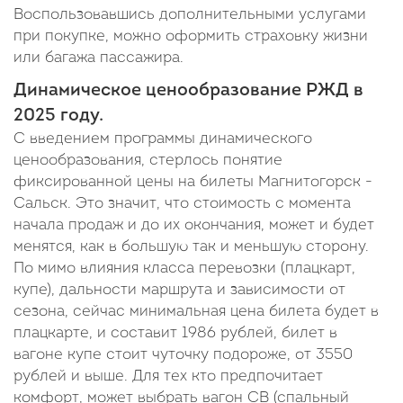
Воспользовавшись дополнительными услугами
при покупке, можно оформить страховку жизни
или багажа пассажира.
Динамическое ценообразование РЖД в
2025 году.
С введением программы динамического
ценообразования, стерлось понятие
фиксированной цены на билеты Магнитогорск -
Сальск. Это значит, что стоимость с момента
начала продаж и до их окончания, может и будет
менятся, как в большую так и меньшую сторону.
По мимо влияния класса перевозки (плацкарт,
купе), дальности маршрута и зависимости от
сезона, сейчас минимальная цена билета будет в
плацкарте, и составит 1986 рублей, билет в
вагоне купе стоит чуточку подороже, от 3550
рублей и выше. Для тех кто предпочитает
комфорт, может выбрать вагон СВ (спальный