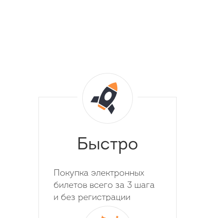
Быстро
Покупка электронных
билетов всего за 3 шага
и без регистрации