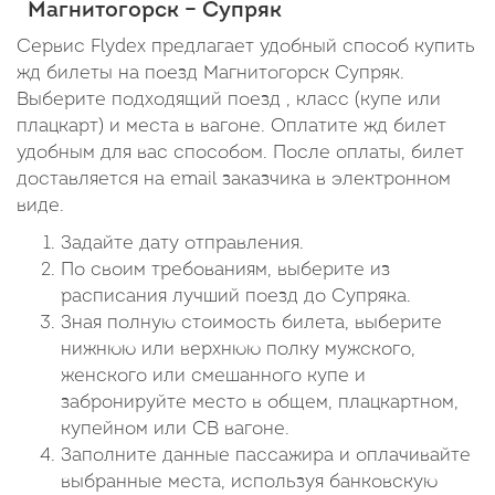
Магнитогорск – Супряк
Сервис Flydex предлагает удобный способ купить
жд билеты на поезд Магнитогорск Супряк.
Выберите подходящий поезд , класс (купе или
плацкарт) и места в вагоне. Оплатите жд билет
удобным для вас способом. После оплаты, билет
доставляется на email заказчика в электронном
виде.
Задайте дату отправления.
По своим требованиям, выберите из
расписания лучший поезд до Супряка.
Зная полную стоимость билета, выберите
нижнюю или верхнюю полку мужского,
женского или смешанного купе и
забронируйте место в общем, плацкартном,
купейном или СВ вагоне.
Заполните данные пассажира и оплачивайте
выбранные места, используя банковскую