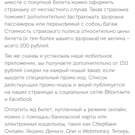
вместе с покупкой билета можно оформить
страховку от несчастного случая. Такая страховка
поможет дополнительно застраховать здоровье
пассажиров или перевозимый с собою багаж.
Стоимость страхового полиса относительно цены
билета (и тем более вашего здоровья) не велика —
всего 200 рублей.
Так же скачав и установив наше мобильное
приложение, вы получаете дополнительно от 150
рублей скидки на каждый новый заказ, если
введете специальный промо код. Список
действующих промо-кодов и акций публикуется
на наших страницах в социальных сетях ВКонтакте
и Facebook.
Оплатить жд билет, купленный в режиме онлайн,
можно с помощью банковской карты или
электронных кошельков, таких как Сбербанк
Онлайн, Яндекс Деньги, Qiwi и Webmoney. Теперь,