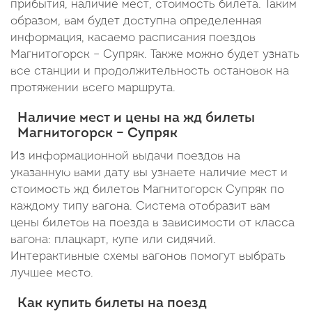
прибытия, наличие мест, стоимость билета. Таким
образом, вам будет доступна определенная
информация, касаемо расписания поездов
Магнитогорск – Супряк. Также можно будет узнать
все станции и продолжительность остановок на
протяжении всего маршрута.
Наличие мест и цены на жд билеты
Магнитогорск – Супряк
Из информационной выдачи поездов на
указанную вами дату вы узнаете наличие мест и
стоимость жд билетов Магнитогорск Супряк по
каждому типу вагона. Система отобразит вам
цены билетов на поезда в зависимости от класса
вагона: плацкарт, купе или сидячий.
Интерактивные схемы вагонов помогут выбрать
лучшее место.
Как купить билеты на поезд