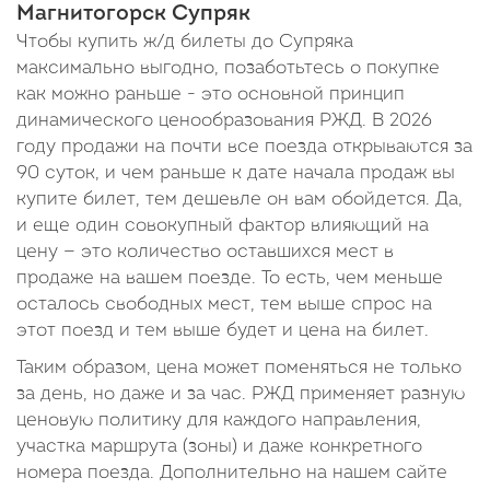
Магнитогорск Супряк
Чтобы купить ж/д билеты до Супряка
максимально выгодно, позаботьтесь о покупке
как можно раньше - это основной принцип
динамического ценообразования РЖД. В 2026
году продажи на почти все поезда открываются за
90 суток, и чем раньше к дате начала продаж вы
купите билет, тем дешевле он вам обойдется. Да,
и еще один совокупный фактор влияющий на
цену — это количество оставшихся мест в
продаже на вашем поезде. То есть, чем меньше
осталось свободных мест, тем выше спрос на
этот поезд и тем выше будет и цена на билет.
Таким образом, цена может поменяться не только
за день, но даже и за час. РЖД применяет разную
ценовую политику для каждого направления,
участка маршрута (зоны) и даже конкретного
номера поезда. Дополнительно на нашем сайте