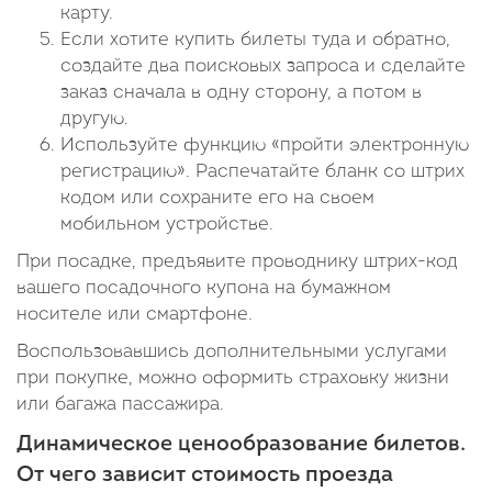
карту.
Если хотите купить билеты туда и обратно,
создайте два поисковых запроса и сделайте
заказ сначала в одну сторону, а потом в
другую.
Используйте функцию «пройти электронную
регистрацию». Распечатайте бланк со штрих
кодом или сохраните его на своем
мобильном устройстве.
При посадке, предъявите проводнику штрих-код
вашего посадочного купона на бумажном
носителе или смартфоне.
Воспользовавшись дополнительными услугами
при покупке, можно оформить страховку жизни
или багажа пассажира.
Динамическое ценообразование билетов.
От чего зависит стоимость проезда