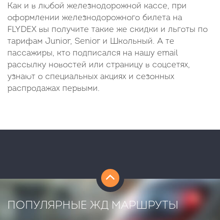
Как и в любой железнодорожной кассе, при
оформлении железнодорожного билета на
FLYDEX вы получите такие же скидки и льготы по
тарифам Junior, Senior и Школьный. А те
пассажиры, кто подписался на нашу email
рассылку новостей или страницу в соцсетях,
узнают о специальных акциях и сезонных
распродажах первыми.
ПОПУЛЯРНЫЕ ЖД МАРШРУТЫ