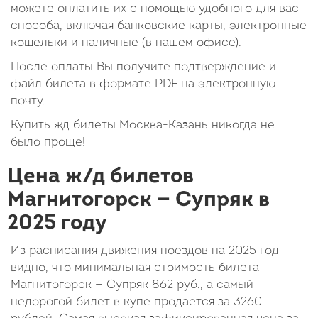
можете оплатить их с помощью удобного для вас
способа, включая банковские карты, электронные
кошельки и наличные (в нашем офисе).
После оплаты Вы получите подтверждение и
файл билета в формате PDF на электронную
почту.
Купить жд билеты Москва-Казань никогда не
было проще!
Цена ж/д билетов
Магнитогорск — Супряк в
2025 году
Из расписания движения поездов на 2025 год
видно, что минимальная стоимость билета
Магнитогорск — Супряк
862
руб.
, а самый
недорогой билет в купе продается за 3260