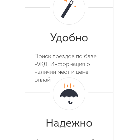
Удобно
Поиск поездов по базе
РЖД. Информация о
наличии мест и цене
онлайн
Надежно