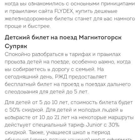
когда вы ознакомились с основными приниципами
и правилами сайта FLYDEX, купить дешевые
железнодорожные билеты станет для вас намного
проще и быстрее.
Детский билет на поезд Магнитогорск
Супряк
Спокойно разобраться в тарифах и правилах
провоза детей на поезде, особенно важно, когда
вы собираетесь в дорогу с семьей. На
сегодняшний день, РЖД предоставляет
бесплатный билет на проезд в поездах дальнего
слеодования для детей до 5 лет.
Для детей от 5 до 10 лет, стоимость билета будет
с 50% скидкой. Для детей и молодых людей в
возврасте от 10 до 21 лет на некоторые маршруты
действует специальный тариф Junior c 30%
скидкой. Также, учащиеся школ в период