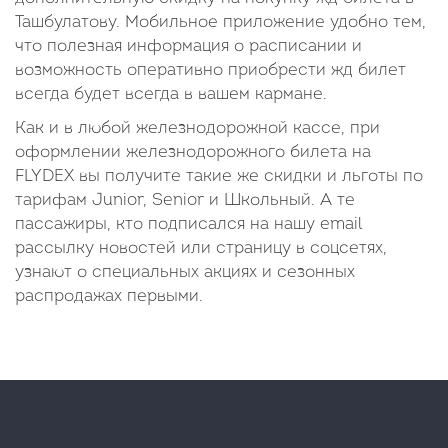
Ташбулатову. Мобильное приложение удобно тем,
что полезная информация о расписании и
возможность оперативно приобрести жд билет
всегда будет всегда в вашем кармане.
Как и в любой железнодорожной кассе, при
оформлении железнодорожного билета на
FLYDEX вы получите такие же скидки и льготы по
тарифам Junior, Senior и Школьный. А те
пассажиры, кто подписался на нашу email
рассылку новостей или страницу в соцсетях,
узнают о специальных акциях и сезонных
распродажах первыми.