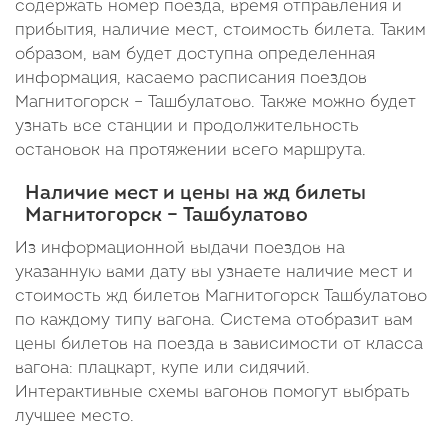
содержать номер поезда, время отправления и
прибытия, наличие мест, стоимость билета. Таким
образом, вам будет доступна определенная
информация, касаемо расписания поездов
Магнитогорск – Ташбулатово. Также можно будет
узнать все станции и продолжительность
остановок на протяжении всего маршрута.
Наличие мест и цены на жд билеты
Магнитогорск – Ташбулатово
Из информационной выдачи поездов на
указанную вами дату вы узнаете наличие мест и
стоимость жд билетов Магнитогорск Ташбулатово
по каждому типу вагона. Система отобразит вам
цены билетов на поезда в зависимости от класса
вагона: плацкарт, купе или сидячий.
Интерактивные схемы вагонов помогут выбрать
лучшее место.