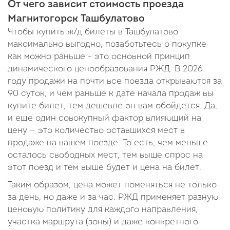
От чего зависит стоимость проезда
Магнитогорск Ташбулатово
Чтобы купить ж/д билеты в Ташбулатово
максимально выгодно, позаботьтесь о покупке
как можно раньше - это основной принцип
динамического ценообразования РЖД. В 2026
году продажи на почти все поезда открываются за
90 суток, и чем раньше к дате начала продаж вы
купите билет, тем дешевле он вам обойдется. Да,
и еще один совокупный фактор влияющий на
цену — это количество оставшихся мест в
продаже на вашем поезде. То есть, чем меньше
осталось свободных мест, тем выше спрос на
этот поезд и тем выше будет и цена на билет.
Таким образом, цена может поменяться не только
за день, но даже и за час. РЖД применяет разную
ценовую политику для каждого направления,
участка маршрута (зоны) и даже конкретного