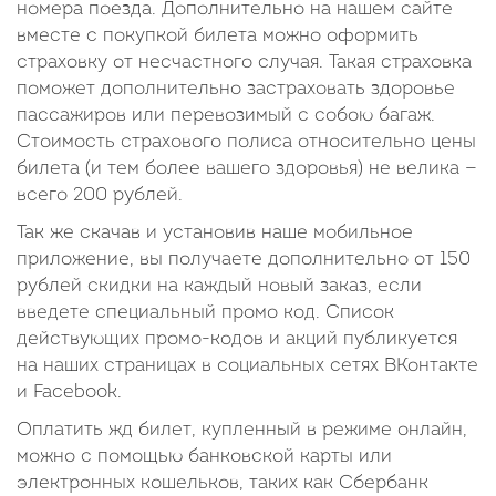
номера поезда. Дополнительно на нашем сайте
вместе с покупкой билета можно оформить
страховку от несчастного случая. Такая страховка
поможет дополнительно застраховать здоровье
пассажиров или перевозимый с собою багаж.
Стоимость страхового полиса относительно цены
билета (и тем более вашего здоровья) не велика —
всего 200 рублей.
Так же скачав и установив наше мобильное
приложение, вы получаете дополнительно от 150
рублей скидки на каждый новый заказ, если
введете специальный промо код. Список
действующих промо-кодов и акций публикуется
на наших страницах в социальных сетях ВКонтакте
и Facebook.
Оплатить жд билет, купленный в режиме онлайн,
можно с помощью банковской карты или
электронных кошельков, таких как Сбербанк