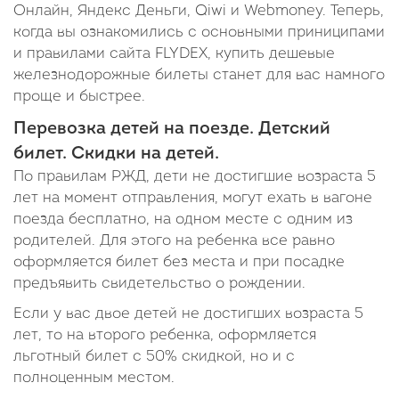
Онлайн, Яндекс Деньги, Qiwi и Webmoney. Теперь,
когда вы ознакомились с основными приниципами
и правилами сайта FLYDEX, купить дешевые
железнодорожные билеты станет для вас намного
проще и быстрее.
Перевозка детей на поезде. Детский
билет. Скидки на детей.
По правилам РЖД, дети не достигшие возраста 5
лет на момент отправления, могут ехать в вагоне
поезда бесплатно, на одном месте с одним из
родителей. Для этого на ребенка все равно
оформляется билет без места и при посадке
предъявить свидетельство о рождении.
Если у вас двое детей не достигших возраста 5
лет, то на второго ребенка, оформляется
льготный билет с 50% скидкой, но и с
полноценным местом.