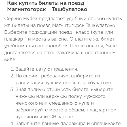
Как купить билеты на поезд
Магнитогорск – Ташбулатово
Сервис Flydex предлагает удобный способ купить
жд билеты на поезд Магнитогорск Ташбулатово.
Выберите подходящий поезд , класс (купе или
плацкарт) и места в вагоне. Оплатите жд билет
удобным для вас способом. После оплаты, билет
доставляется на email заказчика в электронном
виде.
Задайте дату отправления.
По своим требованиям, выберите из
расписания лучший поезд в Ташбулатово.
Зная полную стоимость билета, выберите
нижнюю или верхнюю полку мужского,
женского или смешанного купе и
забронируйте место в общем, плацкартном,
купейном или СВ вагоне.
Заполните данные пассажира и оплачивайте