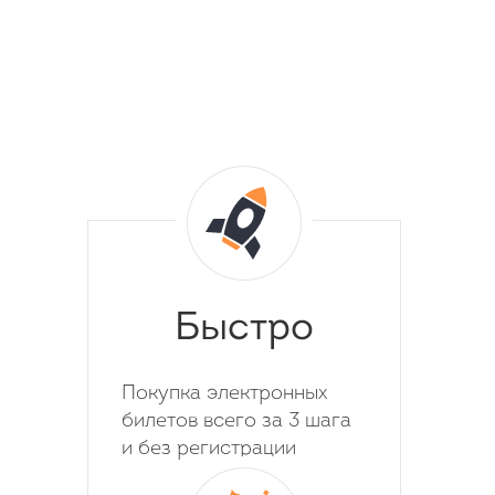
Быстро
Покупка электронных
билетов всего за 3 шага
и без регистрации