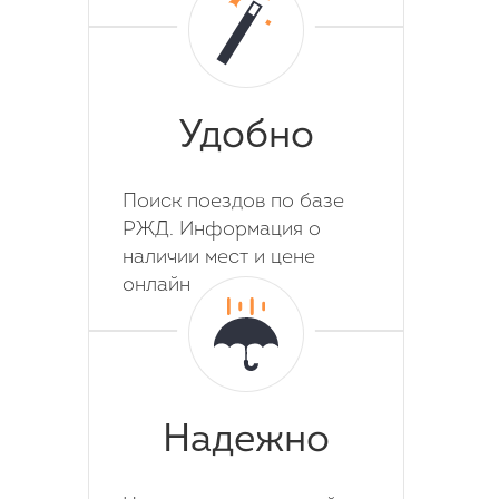
Удобно
Поиск поездов по базе
РЖД. Информация о
наличии мест и цене
онлайн
Надежно