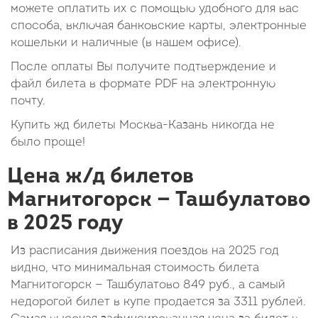
можете оплатить их с помощью удобного для вас
способа, включая банковские карты, электронные
кошельки и наличные (в нашем офисе).
После оплаты Вы получите подтверждение и
файл билета в формате PDF на электронную
почту.
Купить жд билеты Москва-Казань никогда не
было проще!
Цена ж/д билетов
Магнитогорск — Ташбулатово
в 2025 году
Из расписания движения поездов на 2025 год
видно, что минимальная стоимость билета
Магнитогорск — Ташбулатово
849
руб.
, а самый
недорогой билет в купе продается за 3311 рублей.