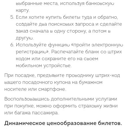
выбранные места, используя банковскую
карту.
Если хотите купить билеты туда и обратно,
создайте два поисковых запроса и сделайте
заказ сначала в одну сторону, а потом в
другую.
Используйте функцию «пройти электронную
регистрацию». Распечатайте бланк со штрих
кодом или сохраните его на своем
мобильном устройстве.
При посадке, предъявите проводнику штрих-код
вашего посадочного купона на бумажном
носителе или смартфоне.
Воспользовавшись дополнительными услугами
при покупке, можно оформить страховку жизни
или багажа пассажира.
Динамическое ценообразование билетов.