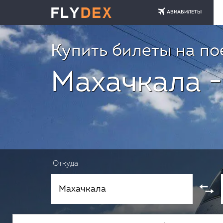
АВИАБИЛЕТЫ
Купить билеты на по
Махачкала -
Откуда