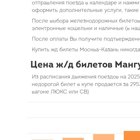
отправления поезда в календаре и нажмит
оформить дополнительные услуги, такие 
После выбора железнодорожных билетов 
электронные кошельки и наличные (в на
После оплаты Вы получите подтверждени
Купить жд билеты Москва-Казань никогда
Цена ж/д билетов Мангу
Из расписания движения поездов на 2025
недорогой билет в купе продается за 295
вагоне ЛЮКС или СВ).