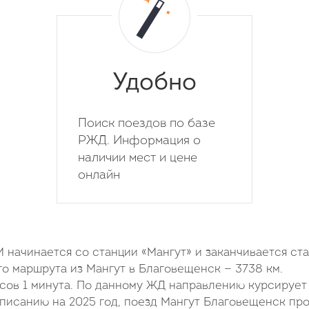
Удобно
Поиск поездов по базе
РЖД. Информация о
наличии мест и цене
онлайн
ачинается со станции «Мангут» и заканчивается ст
о маршрута из Мангут в Благовещенск — 3738 км.
асов 1 минута. По данному ЖД направлению курсирует
писанию на 2025 год, поезд Мангут Благовещенск пр