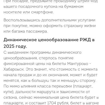
При посадке, предъявите проводнику штрих-код
вашего посадочного купона на бумажном
носителе или смартфоне.
Воспользовавшись дополнительными услугами
при покупке, можно оформить страховку жизни
или багажа пассажира.
Динамическое ценообразование РЖД в
2025 году.
С введением программы динамического
ценообразования, стерлось понятие
фиксированной цены на билеты Мантурово -
Хабаровск. Это значит, что стоимость с момента
начала продаж и до их окончания, может и будет
менятся, как в большую так и меньшую сторону.
По мимо влияния класса перевозки (плацкарт,
купе), дальности маршрута и зависимости от
сезона, сейчас минимальная цена билета будет в
плацкарте, и составит 1704 рубля, билет в вагоне