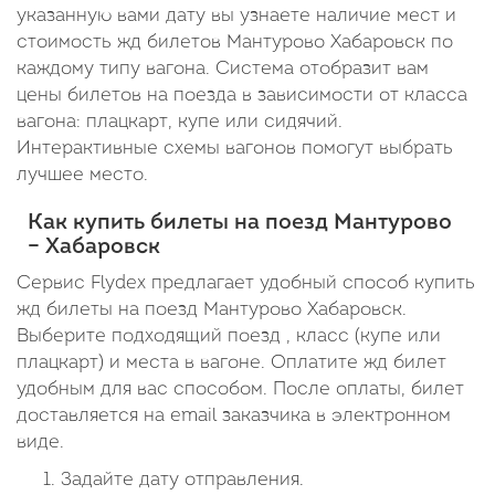
указанную вами дату вы узнаете наличие мест и
стоимость жд билетов Мантурово Хабаровск по
каждому типу вагона. Система отобразит вам
цены билетов на поезда в зависимости от класса
вагона: плацкарт, купе или сидячий.
Интерактивные схемы вагонов помогут выбрать
лучшее место.
Как купить билеты на поезд Мантурово
– Хабаровск
Сервис Flydex предлагает удобный способ купить
жд билеты на поезд Мантурово Хабаровск.
Выберите подходящий поезд , класс (купе или
плацкарт) и места в вагоне. Оплатите жд билет
удобным для вас способом. После оплаты, билет
доставляется на email заказчика в электронном
виде.
Задайте дату отправления.