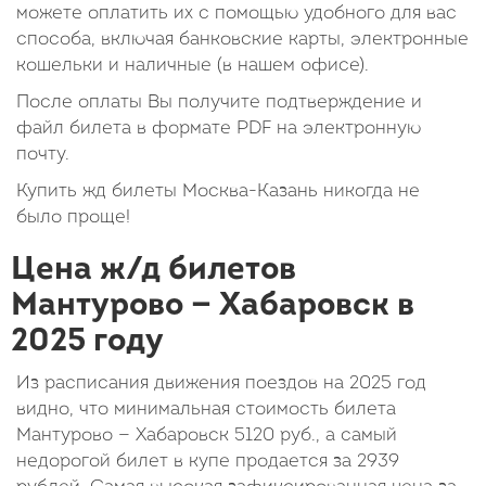
можете оплатить их с помощью удобного для вас
способа, включая банковские карты, электронные
кошельки и наличные (в нашем офисе).
После оплаты Вы получите подтверждение и
файл билета в формате PDF на электронную
почту.
Купить жд билеты Москва-Казань никогда не
было проще!
Цена ж/д билетов
Мантурово — Хабаровск в
2025 году
Из расписания движения поездов на 2025 год
видно, что минимальная стоимость билета
Мантурово — Хабаровск
5120
руб.
, а самый
недорогой билет в купе продается за 2939