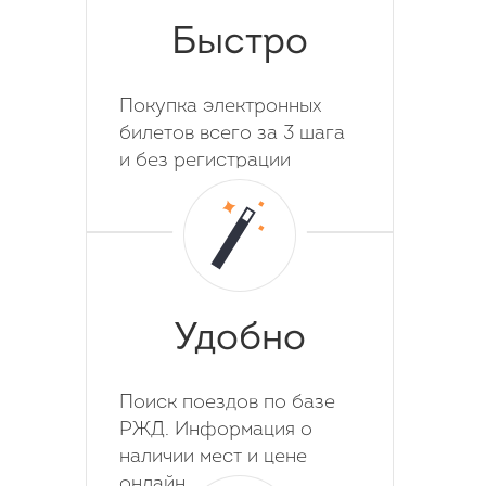
Быстро
Покупка электронных
билетов всего за 3 шага
и без регистрации
Удобно
Поиск поездов по базе
РЖД. Информация о
наличии мест и цене
онлайн