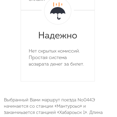
Надежно
Нет скрытых комиссий.
Простая система
возврата денег за билет.
Выбранный Вами маршрут поезда №044Э
начинается со станции «Мантурово» и
заканчивается станцией «Хабаровск 1». Длина