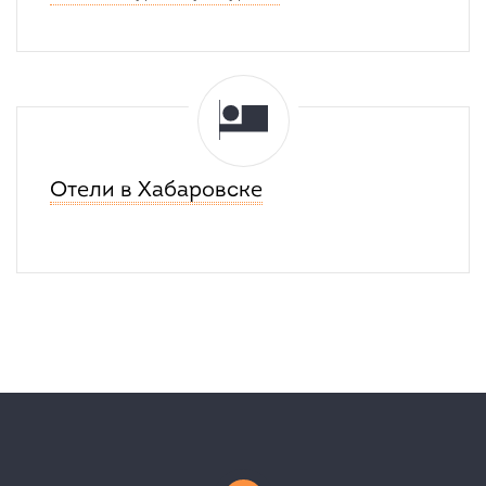
Отели в Хабаровске