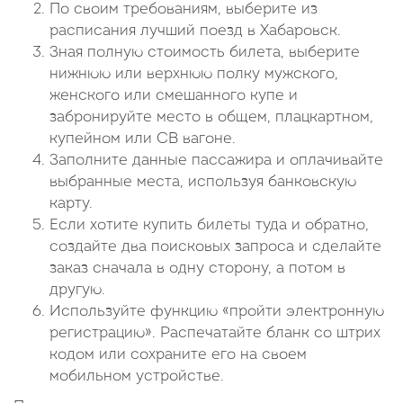
По своим требованиям, выберите из
расписания лучший поезд в Хабаровск.
Зная полную стоимость билета, выберите
нижнюю или верхнюю полку мужского,
женского или смешанного купе и
забронируйте место в общем, плацкартном,
купейном или СВ вагоне.
Заполните данные пассажира и оплачивайте
выбранные места, используя банковскую
карту.
Если хотите купить билеты туда и обратно,
создайте два поисковых запроса и сделайте
заказ сначала в одну сторону, а потом в
другую.
Используйте функцию «пройти электронную
регистрацию». Распечатайте бланк со штрих
кодом или сохраните его на своем
мобильном устройстве.