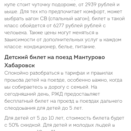
купе стоит чуточку подороже, от 2939 рублей и
выше. Для тех кто предпочитает комфорт, может
выбрать вагон СВ (спальный вагон), билет в такой
класс обойдется от 6277 рублей рублей с
человека. Также цены могут меняться в
зависимости от дополнительных услуг в каждом
классе: кондиционер, белье, питание.
Детский билет на поезд Мантурово
Хабаровск
Спокойно разобраться в тарифах и правилах
провоза детей на поезде, особенно важно, когда
вы собираетесь в дорогу с семьей. На
сегодняшний день, РЖД предоставляет
бесплатный билет на проезд в поездах дальнего
слеодования для детей до 5 лет.
Для детей от 5 до 10 лет, стоимость билета будет
с 50% скидкой. Для детей и молодых людей в