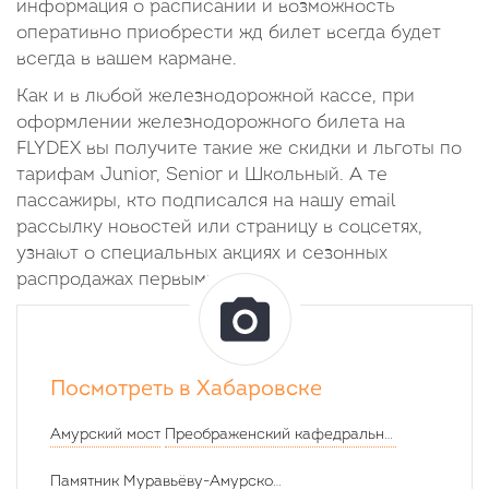
информация о расписании и возможность
оперативно приобрести жд билет всегда будет
всегда в вашем кармане.
Как и в любой железнодорожной кассе, при
оформлении железнодорожного билета на
FLYDEX вы получите такие же скидки и льготы по
тарифам Junior, Senior и Школьный. А те
пассажиры, кто подписался на нашу email
рассылку новостей или страницу в соцсетях,
узнают о специальных акциях и сезонных
распродажах первыми.
Посмотреть в Хабаровске
Амурский мост
Преображенский кафедральный собор в Хабаровске
Памятник Муравьёву-Амурскому