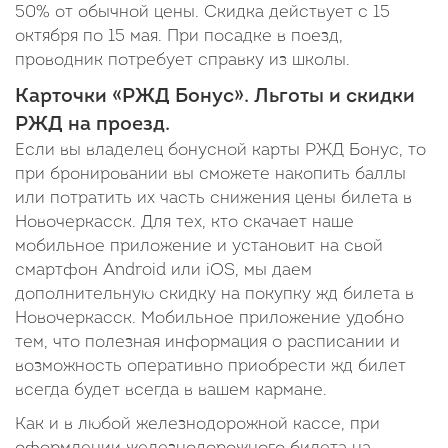
50% от обычной цены. Скидка действует с 15
октября по 15 мая. При посадке в поезд,
проводник потребует справку из школы.
Карточки «РЖД Бонус». Льготы и скидки
РЖД на проезд.
Если вы владелец бонусной карты РЖД Бонус, то
при бронировании вы сможете накопить баллы
или потратить их часть снижения цены билета в
Новочеркасск. Для тех, кто скачает наше
мобильное приложение и установит на свой
смартфон Android или iOS, мы даем
дополнительную скидку на покупку жд билета в
Новочеркасск. Мобильное приложение удобно
тем, что полезная информация о расписании и
возможность оперативно приобрести жд билет
всегда будет всегда в вашем кармане.
Как и в любой железнодорожной кассе, при