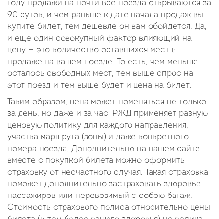
году продажи на почти все поезда открываются за
90 суток, и чем раньше к дате начала продаж вы
купите билет, тем дешевле он вам обойдется. Да,
и еще один совокупный фактор влияющий на
цену — это количество оставшихся мест в
продаже на вашем поезде. То есть, чем меньше
осталось свободных мест, тем выше спрос на
этот поезд и тем выше будет и цена на билет.
Таким образом, цена может поменяться не только
за день, но даже и за час. РЖД применяет разную
ценовую политику для каждого направления,
участка маршрута (зоны) и даже конкретного
номера поезда. Дополнительно на нашем сайте
вместе с покупкой билета можно оформить
страховку от несчастного случая. Такая страховка
поможет дополнительно застраховать здоровье
пассажиров или перевозимый с собою багаж.
Стоимость страхового полиса относительно цены