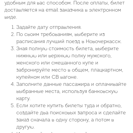
удобным для вас способом. После оплаты, билет
доставляется на email заказчика в электронном
виде.
Задайте дату отправления.
По своим требованиям, выберите из
расписания лучший поезд в Новочеркасск.
Зная полную стоимость билета, выберите
нижнюю или верхнюю полку мужского,
женского или смешанного купе и
забронируйте место в общем, плацкартном,
купейном или СВ вагоне.
Заполните данные пассажира и оплачивайте
выбранные места, используя банковскую
карту.
Если хотите купить билеты туда и обратно,
создайте два поисковых запроса и сделайте
заказ сначала в одну сторону, а потом в
другую.