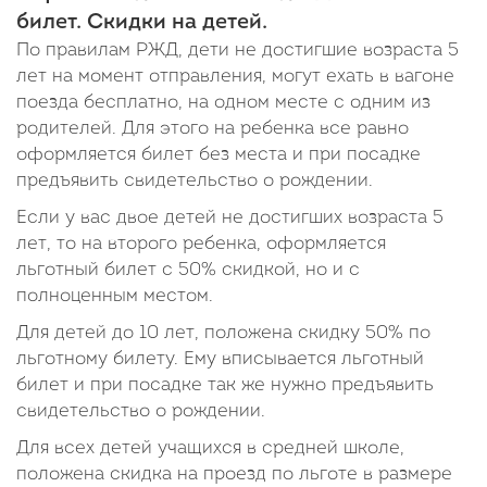
билет. Скидки на детей.
По правилам РЖД, дети не достигшие возраста 5
лет на момент отправления, могут ехать в вагоне
поезда бесплатно, на одном месте с одним из
родителей. Для этого на ребенка все равно
оформляется билет без места и при посадке
предъявить свидетельство о рождении.
Если у вас двое детей не достигших возраста 5
лет, то на второго ребенка, оформляется
льготный билет с 50% скидкой, но и с
полноценным местом.
Для детей до 10 лет, положена скидку 50% по
льготному билету. Ему вписывается льготный
билет и при посадке так же нужно предъявить
свидетельство о рождении.
Для всех детей учащихся в средней школе,
положена скидка на проезд по льготе в размере