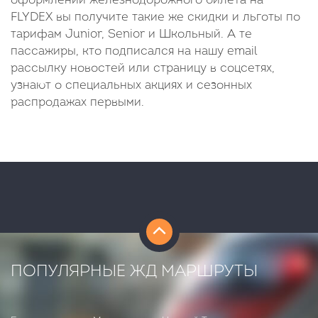
оформлении железнодорожного билета на
FLYDEX вы получите такие же скидки и льготы по
тарифам Junior, Senior и Школьный. А те
пассажиры, кто подписался на нашу email
рассылку новостей или страницу в соцсетях,
узнают о специальных акциях и сезонных
распродажах первыми.
ПОПУЛЯРНЫЕ ЖД МАРШРУТЫ