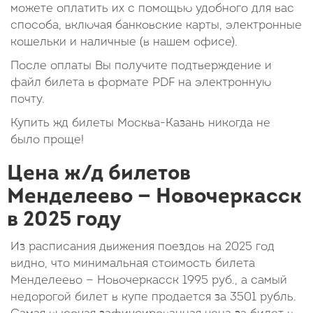
можете оплатить их с помощью удобного для вас
способа, включая банковские карты, электронные
кошельки и наличные (в нашем офисе).
После оплаты Вы получите подтверждение и
файл билета в формате PDF на электронную
почту.
Купить жд билеты Москва-Казань никогда не
было проще!
Цена ж/д билетов
Менделеево — Новочеркасск
в 2025 году
Из расписания движения поездов на 2025 год
видно, что минимальная стоимость билета
Менделеево — Новочеркасск
1995
руб.
, а самый
недорогой билет в купе продается за 3501 рубль.