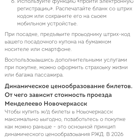
Используйте функцию «пройти электронную
регистрацию». Распечатайте бланк со штрих
кодом или сохраните его на своем
мобильном устройстве.
При посадке, предъявите проводнику штрих-код
вашего посадочного купона на бумажном
носителе или смартфоне.
Воспользовавшись дополнительными услугами
при покупке, можно оформить страховку жизни
или багажа пассажира.
Динамическое ценообразование билетов.
От чего зависит стоимость проезда
Менделеево Новочеркасск
Чтобы купить ж/д билеты в Новочеркасск
максимально выгодно, позаботьтесь о покупке
как можно раньше - это основной принцип
динамического ценообразования РЖД. В 2026