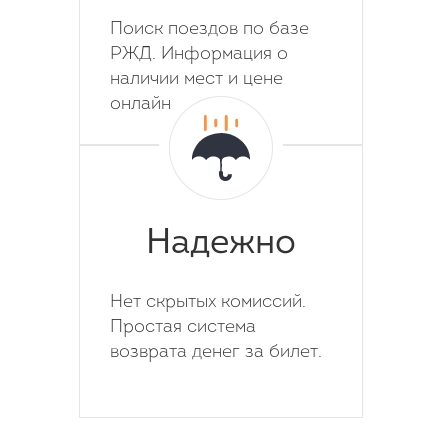
Поиск поездов по базе
РЖД. Информация о
наличии мест и цене
онлайн
Надежно
Нет скрытых комиссий.
Простая система
возврата денег за билет.