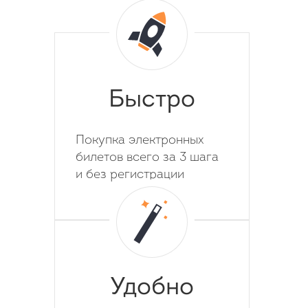
Быстро
Покупка электронных
билетов всего за 3 шага
и без регистрации
Удобно