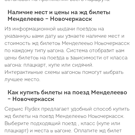
Наличие мест и цены на жд билеты
Менделеево – Новочеркасск
Из информационной выдачи поездов на
указанную вами дату вы узнаете наличие мест и
стоимость жд билетов Менделеево Новочеркасск
по каждому типу вагона. Система отобразит вам
цены билетов на поезда в зависимости от класса
вагона: плацкарт, купе или сидячий.
Интерактивные схемы вагонов помогут выбрать
лучшее место.
Как купить билеты на поезд Менделеево
– Новочеркасск
Сервис Flydex предлагает удобный способ купить
жд билеты на поезд Менделеево Новочеркасск.
Выберите подходящий поезд , класс (купе или
плацкарт) и места в вагоне. Оплатите жд билет