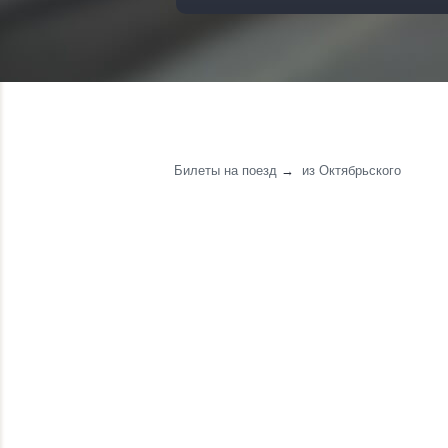
Билеты на поезд
→
из Октябрьского