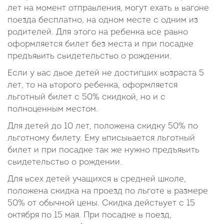
лет на момент отправления, могут ехать в вагоне
поезда бесплатно, на одном месте с одним из
родителей. Для этого на ребенка все равно
оформляется билет без места и при посадке
предъявить свидетельство о рождении.
Если у вас двое детей не достигших возраста 5
лет, то на второго ребенка, оформляется
льготный билет с 50% скидкой, но и с
полноценным местом.
Для детей до 10 лет, положена скидку 50% по
льготному билету. Ему вписывается льготный
билет и при посадке так же нужно предъявить
свидетельство о рождении.
Для всех детей учащихся в средней школе,
положена скидка на проезд по льготе в размере
50% от обычной цены. Скидка действует с 15
октября по 15 мая. При посадке в поезд,