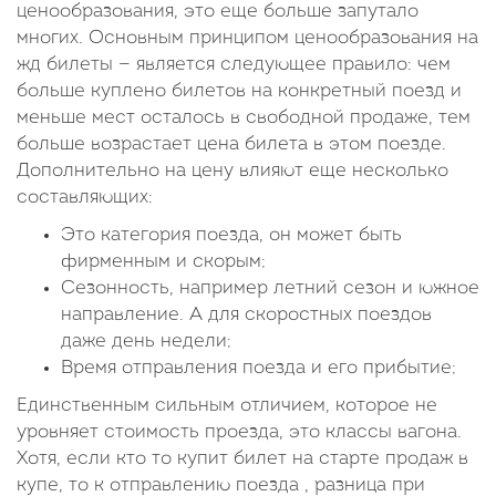
ценообразования, это еще больше запутало
многих. Основным принципом ценообразования на
жд билеты — является следующее правило: чем
больше куплено билетов на конкретный поезд и
меньше мест осталось в свободной продаже, тем
больше возрастает цена билета в этом поезде.
Дополнительно на цену влияют еще несколько
составляющих:
Это категория поезда, он может быть
фирменным и скорым;
Сезонность, например летний сезон и южное
направление. А для скоростных поездов
даже день недели;
Время отправления поезда и его прибытие;
Единственным сильным отличием, которое не
уровняет стоимость проезда, это классы вагона.
Хотя, если кто то купит билет на старте продаж в
купе, то к отправлению поезда , разница при