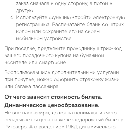
заказ сначала в одну сторону, а потом в
другую.
Используйте функцию «пройти электронную
регистрацию». Распечатайте бланк со штрих
кодом или сохраните его на своем
мобильном устройстве.
При посадке, предъявите проводнику штрих-код
вашего посадочного купона на бумажном
носителе или смартфоне.
Воспользовавшись дополнительными услугами
при покупке, можно оформить страховку жизни
или багажа пассажира.
От чего зависит стоимость билета.
Динамическое ценообразование.
Не все пассажиры, до конца понимают из чего
складывается цена на железнодорожный билет в
Ригозеро. А с введением РЖД динамического