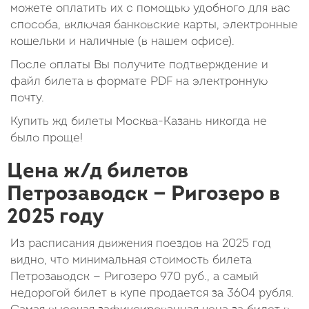
можете оплатить их с помощью удобного для вас
способа, включая банковские карты, электронные
кошельки и наличные (в нашем офисе).
После оплаты Вы получите подтверждение и
файл билета в формате PDF на электронную
почту.
Купить жд билеты Москва-Казань никогда не
было проще!
Цена ж/д билетов
Петрозаводск — Ригозеро в
2025 году
Из расписания движения поездов на 2025 год
видно, что минимальная стоимость билета
Петрозаводск — Ригозеро
970
руб.
, а самый
недорогой билет в купе продается за 3604 рубля.