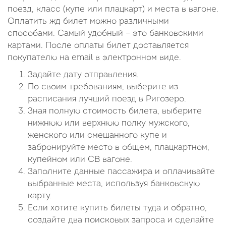
поезд, класс (купе или плацкарт) и места в вагоне.
Оплатить жд билет можно различными
способами. Самый удобный – это банковскими
картами. После оплаты билет доставляется
покупателю на email в электронном виде.
Задайте дату отправления.
По своим требованиям, выберите из
расписания лучший поезд в Ригозеро.
Зная полную стоимость билета, выберите
нижнюю или верхнюю полку мужского,
женского или смешанного купе и
забронируйте место в общем, плацкартном,
купейном или СВ вагоне.
Заполните данные пассажира и оплачивайте
выбранные места, используя банковскую
карту.
Если хотите купить билеты туда и обратно,
создайте два поисковых запроса и сделайте