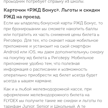
проводник потребует справку из школы.
Карточки «РЖД Бонус». Льготы и скидки
РЖД на проезд.
Если вы владелец бонусной карты РЖД Бонус, то
при бронировании вы сможете накопить баллы
или потратить их часть снижения цены билета в
Ригозеро. Для тех, кто скачает наше мобильное
приложение и установит на свой смартфон
Android или iOS, мы даем дополнительную скидку
на покупку жд билета в Ригозеру. Мобильное
приложение удобно тем, что полезная
информация о расписании и возможность
оперативно приобрести жд билет всегда будет
всегда в вашем кармане.
Как и в любой железнодорожной кассе, при
оформлении железнодорожного билета на
FLYDEX вы получите такие же скидки и льготы по
тарифам Junior, Senior и Школьный. А те