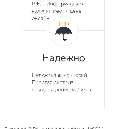
РЖД. Информация о
наличии мест и цене
онлайн
Надежно
Нет скрытых комиссий.
Простая система
возврата денег за билет.