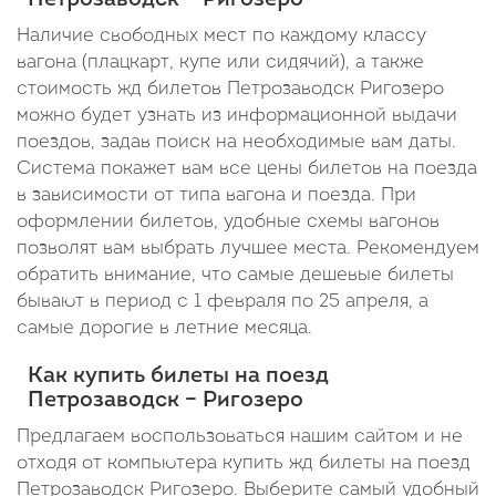
Петрозаводск – Ригозеро
Наличие свободных мест по каждому классу
вагона (плацкарт, купе или сидячий), а также
стоимость жд билетов Петрозаводск Ригозеро
можно будет узнать из информационной выдачи
поездов, задав поиск на необходимые вам даты.
Система покажет вам все цены билетов на поезда
в зависимости от типа вагона и поезда. При
оформлении билетов, удобные схемы вагонов
позволят вам выбрать лучшее места. Рекомендуем
обратить внимание, что самые дешевые билеты
бывают в период с 1 февраля по 25 апреля, а
самые дорогие в летние месяца.
Как купить билеты на поезд
Петрозаводск – Ригозеро
Предлагаем воспользоваться нашим сайтом и не
отходя от компьютера купить жд билеты на поезд
Петрозаводск Ригозеро. Выберите самый удобный