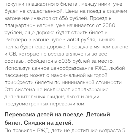
покупки плацкартного билета , между ними, уже
будет не существенной. Цены на поезд в сидячем
вагоне начинаются от 656 рублей. Проезд в
плацкартном вагоне, уже начинается от 2080
рублей, еще дороже будет стоить билет в
Ригозеро в вагоне купе - 3604 рубля, нижняя
полка будет еще дороже. Поездка в мягком вагоне
и СВ, которые не всегда включены во все
составы, обойдется в 6038 рублей за место.
Используя данное ценообразование РЖД, любой
пассажир может с максимальной выгодой
приобрести билеты по минимальной стоимости.
Эта система не исключает использование
дополнительных скидок, льгот и акций
предусмотренных перевозчиком.
Перевозка детей на поезде. Детский
билет. Скидки на детей.
По правилам РЖД, дети не достигшие возраста 5