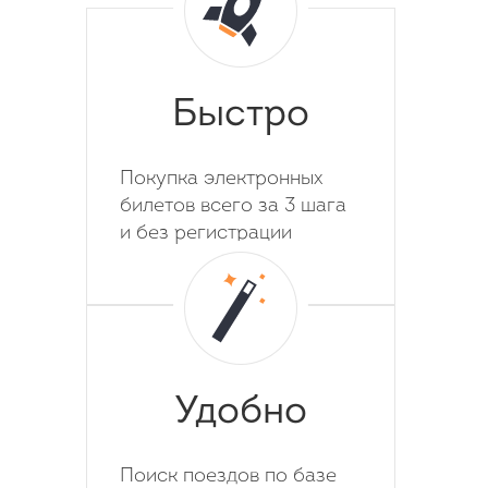
Быстро
Покупка электронных
билетов всего за 3 шага
и без регистрации
Удобно
Поиск поездов по базе