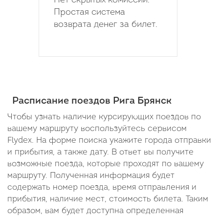
Нет скрытых комиссий.
Простая система
возврата денег за билет.
Расписание поездов Рига Брянск
Чтобы узнать наличие курсирующих поездов по
вашему маршруту воспользуйтесь сервисом
Flydex. На форме поиска укажите города отправки
и прибытия, а также дату. В ответ вы получите
возможные поезда, которые проходят по вашему
маршруту. Полученная информация будет
содержать номер поезда, время отправления и
прибытия, наличие мест, стоимость билета. Таким
образом, вам будет доступна определенная