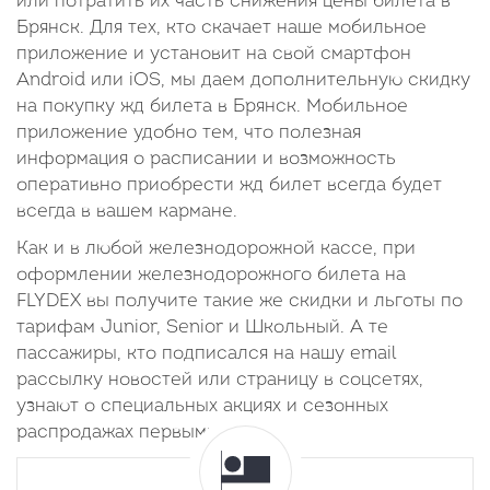
или потратить их часть снижения цены билета в
Брянск. Для тех, кто скачает наше мобильное
приложение и установит на свой смартфон
Android или iOS, мы даем дополнительную скидку
на покупку жд билета в Брянск. Мобильное
приложение удобно тем, что полезная
информация о расписании и возможность
оперативно приобрести жд билет всегда будет
всегда в вашем кармане.
Как и в любой железнодорожной кассе, при
оформлении железнодорожного билета на
FLYDEX вы получите такие же скидки и льготы по
тарифам Junior, Senior и Школьный. А те
пассажиры, кто подписался на нашу email
рассылку новостей или страницу в соцсетях,
узнают о специальных акциях и сезонных
распродажах первыми.