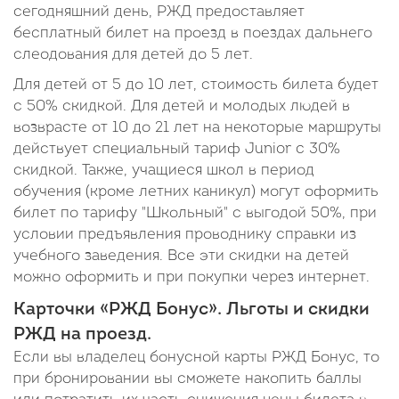
сегодняшний день, РЖД предоставляет
бесплатный билет на проезд в поездах дальнего
слеодования для детей до 5 лет.
Для детей от 5 до 10 лет, стоимость билета будет
с 50% скидкой. Для детей и молодых людей в
возврасте от 10 до 21 лет на некоторые маршруты
действует специальный тариф Junior c 30%
скидкой. Также, учащиеся школ в период
обучения (кроме летних каникул) могут оформить
билет по тарифу "Школьный" с выгодой 50%, при
условии предъявления проводнику справки из
учебного заведения. Все эти скидки на детей
можно оформить и при покупки через интернет.
Карточки «РЖД Бонус». Льготы и скидки
РЖД на проезд.
Если вы владелец бонусной карты РЖД Бонус, то
при бронировании вы сможете накопить баллы