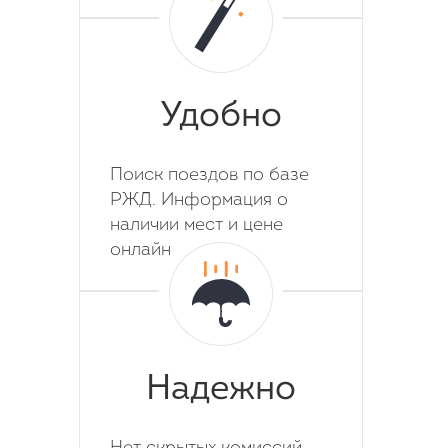
Удобно
Поиск поездов по базе
РЖД. Информация о
наличии мест и цене
онлайн
Надежно