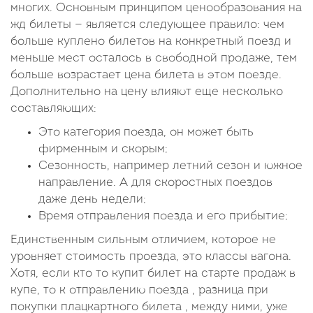
многих. Основным принципом ценообразования на
жд билеты — является следующее правило: чем
больше куплено билетов на конкретный поезд и
меньше мест осталось в свободной продаже, тем
больше возрастает цена билета в этом поезде.
Дополнительно на цену влияют еще несколько
составляющих:
Это категория поезда, он может быть
фирменным и скорым;
Сезонность, например летний сезон и южное
направление. А для скоростных поездов
даже день недели;
Время отправления поезда и его прибытие;
Единственным сильным отличием, которое не
уровняет стоимость проезда, это классы вагона.
Хотя, если кто то купит билет на старте продаж в
купе, то к отправлению поезда , разница при
покупки плацкартного билета , между ними, уже