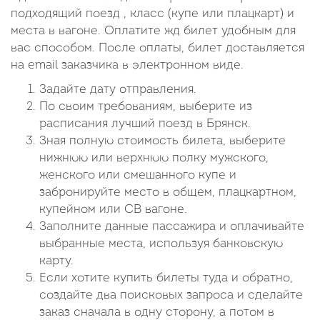
подходящий поезд , класс (купе или плацкарт) и
места в вагоне. Оплатите жд билет удобным для
вас способом. После оплаты, билет доставляется
на email заказчика в электронном виде.
Задайте дату отправления.
По своим требованиям, выберите из
расписания лучший поезд в Брянск.
Зная полную стоимость билета, выберите
нижнюю или верхнюю полку мужского,
женского или смешанного купе и
забронируйте место в общем, плацкартном,
купейном или СВ вагоне.
Заполните данные пассажира и оплачивайте
выбранные места, используя банковскую
карту.
Если хотите купить билеты туда и обратно,
создайте два поисковых запроса и сделайте
заказ сначала в одну сторону, а потом в