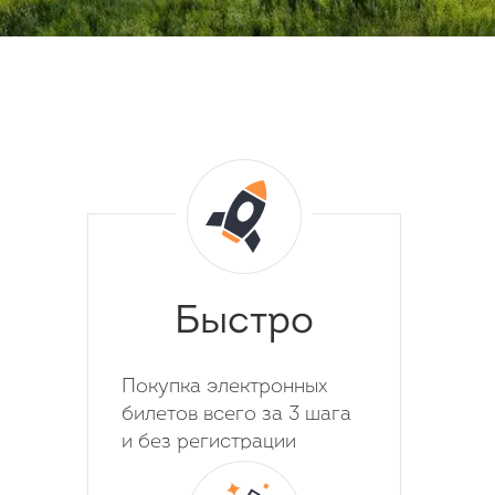
Быстро
Покупка электронных
билетов всего за 3 шага
и без регистрации