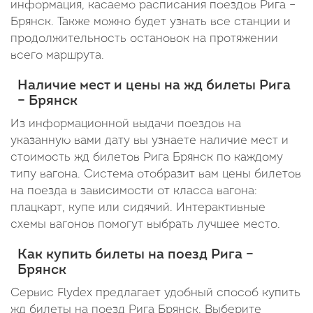
информация, касаемо расписания поездов Рига –
Брянск. Также можно будет узнать все станции и
продолжительность остановок на протяжении
всего маршрута.
Наличие мест и цены на жд билеты Рига
– Брянск
Из информационной выдачи поездов на
указанную вами дату вы узнаете наличие мест и
стоимость жд билетов Рига Брянск по каждому
типу вагона. Система отобразит вам цены билетов
на поезда в зависимости от класса вагона:
плацкарт, купе или сидячий. Интерактивные
схемы вагонов помогут выбрать лучшее место.
Как купить билеты на поезд Рига –
Брянск
Сервис Flydex предлагает удобный способ купить
жд билеты на поезд Рига Брянск. Выберите