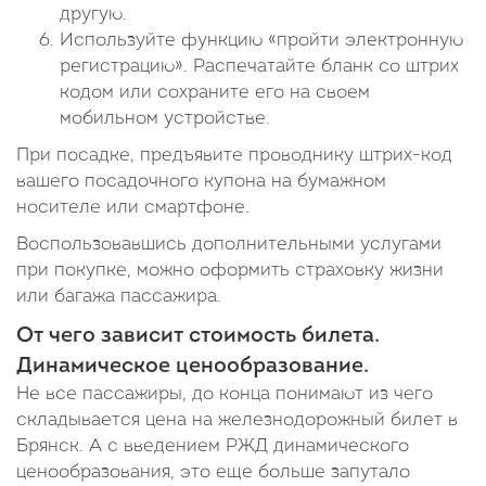
другую.
Используйте функцию «пройти электронную
регистрацию». Распечатайте бланк со штрих
кодом или сохраните его на своем
мобильном устройстве.
При посадке, предъявите проводнику штрих-код
вашего посадочного купона на бумажном
носителе или смартфоне.
Воспользовавшись дополнительными услугами
при покупке, можно оформить страховку жизни
или багажа пассажира.
От чего зависит стоимость билета.
Динамическое ценообразование.
Не все пассажиры, до конца понимают из чего
складывается цена на железнодорожный билет в
Брянск. А с введением РЖД динамического
ценообразования, это еще больше запутало