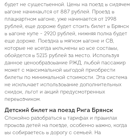
будет не существенной. Цены на поезд в сидячем
вагоне начинаются от 887 рублей. Проезд в
плацкартном вагоне, уже начинается от 1998
рублей, еще дороже будет стоить билет в Брянск
в вагоне купе - 2920 рублей, нижняя полка будет
еще дороже. Поездка в мягком вагоне и СВ,
которые не всегда включены во все составы,
обойдется в 5215 рублей за место. Используя
данное ценообразование РЖД, любой пассажир
может с максимальной выгодой приобрести
билеты по минимальной стоимости. Эта система
не исключает использование дополнительных
скидок, льгот и акций предусмотренных
перевозчиком.
Детский билет на поезд Рига Брянск
Спокойно разобраться в тарифах и правилах
провоза детей на поезде, особенно важно, когда
вы собираетесь в дорогу с семьей. На