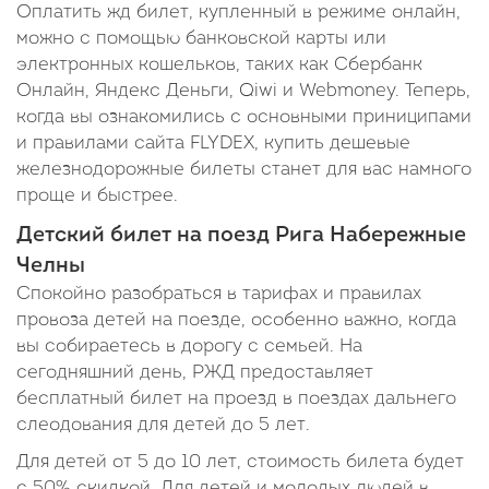
Оплатить жд билет, купленный в режиме онлайн,
можно с помощью банковской карты или
электронных кошельков, таких как Сбербанк
Онлайн, Яндекс Деньги, Qiwi и Webmoney. Теперь,
когда вы ознакомились с основными приниципами
и правилами сайта FLYDEX, купить дешевые
железнодорожные билеты станет для вас намного
проще и быстрее.
Детский билет на поезд Рига Набережные
Челны
Спокойно разобраться в тарифах и правилах
провоза детей на поезде, особенно важно, когда
вы собираетесь в дорогу с семьей. На
сегодняшний день, РЖД предоставляет
бесплатный билет на проезд в поездах дальнего
слеодования для детей до 5 лет.
Для детей от 5 до 10 лет, стоимость билета будет
с 50% скидкой. Для детей и молодых людей в