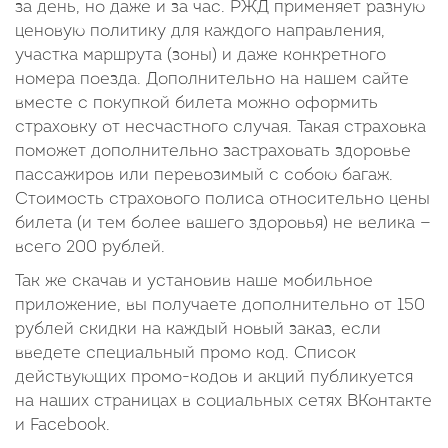
за день, но даже и за час. РЖД применяет разную
ценовую политику для каждого направления,
участка маршрута (зоны) и даже конкретного
номера поезда. Дополнительно на нашем сайте
вместе с покупкой билета можно оформить
страховку от несчастного случая. Такая страховка
поможет дополнительно застраховать здоровье
пассажиров или перевозимый с собою багаж.
Стоимость страхового полиса относительно цены
билета (и тем более вашего здоровья) не велика —
всего 200 рублей.
Так же скачав и установив наше мобильное
приложение, вы получаете дополнительно от 150
рублей скидки на каждый новый заказ, если
введете специальный промо код. Список
действующих промо-кодов и акций публикуется
на наших страницах в социальных сетях ВКонтакте
и Facebook.