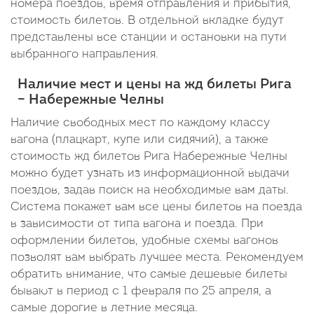
номера поездов, время отправления и прибытия,
стоимость билетов. В отдельной вкладке будут
представлены все станции и остановки на пути
выбранного направления.
Наличие мест и цены на жд билеты Рига
– Набережные Челны
Наличие свободных мест по каждому классу
вагона (плацкарт, купе или сидячий), а также
стоимость жд билетов Рига Набережные Челны
можно будет узнать из информационной выдачи
поездов, задав поиск на необходимые вам даты.
Система покажет вам все цены билетов на поезда
в зависимости от типа вагона и поезда. При
оформлении билетов, удобные схемы вагонов
позволят вам выбрать лучшее места. Рекомендуем
обратить внимание, что самые дешевые билеты
бывают в период с 1 февраля по 25 апреля, а
самые дорогие в летние месяца.