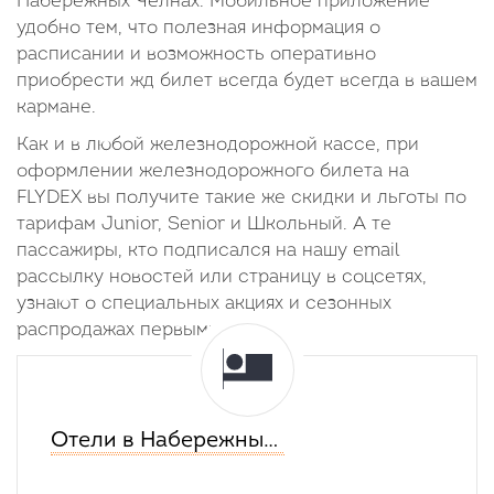
Набережных Челнах. Мобильное приложение
удобно тем, что полезная информация о
расписании и возможность оперативно
приобрести жд билет всегда будет всегда в вашем
кармане.
Как и в любой железнодорожной кассе, при
оформлении железнодорожного билета на
FLYDEX вы получите такие же скидки и льготы по
тарифам Junior, Senior и Школьный. А те
пассажиры, кто подписался на нашу email
рассылку новостей или страницу в соцсетях,
узнают о специальных акциях и сезонных
распродажах первыми.
Отели в Набережных Челнах