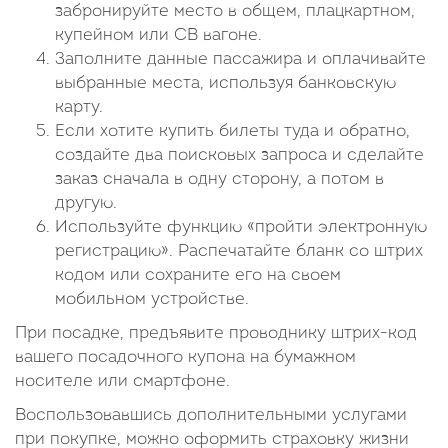
забронируйте место в общем, плацкартном,
купейном или СВ вагоне.
Заполните данные пассажира и оплачивайте
выбранные места, используя банковскую
карту.
Если хотите купить билеты туда и обратно,
создайте два поисковых запроса и сделайте
заказ сначала в одну сторону, а потом в
другую.
Используйте функцию «пройти электронную
регистрацию». Распечатайте бланк со штрих
кодом или сохраните его на своем
мобильном устройстве.
При посадке, предъявите проводнику штрих-код
вашего посадочного купона на бумажном
носителе или смартфоне.
Воспользовавшись дополнительными услугами
при покупке, можно оформить страховку жизни