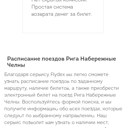
Нет скрытых комиссий.
Простая система
возврата денег за билет.
Расписание поездов Рига Набережные
Челны
Благодаря сервису Flydex вы легко сможете
узнать расписание поездов по заданному
маршруту, наличие билетов, а также приобрести
электронный билет на поезд Рига Набережные
Челны. Воспользуйтесь формой поиска, и вы
получите информацию обо всех поездах, которые
следуют по выбранному направлению. Наш
сервис позволит вам узнать о наличии мест,