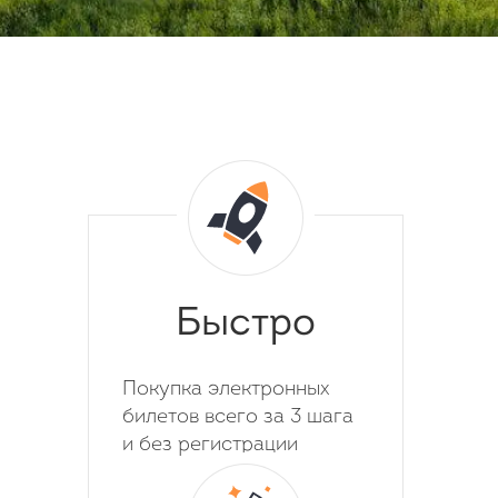
Быстро
Покупка электронных
билетов всего за 3 шага
и без регистрации