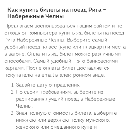
Как купить билеты на поезд Рига –
Набережные Челны
Предлагаем воспользоваться нашим сайтом и не
отходя от компьютера купить жд билеты на поезд
Рига Набережные Челны. Выберите самый
удобный поезд, класс (купе или плацкарт) и места
в вагоне. Оплатить жд билет можно различными
способами. Самый удобный – это банковскими
картами. После оплаты билет доставляется
покупателю на email в электронном виде.
Задайте дату отправления.
По своим требованиям, выберите из
расписания лучший поезд в Набережные
Челны.
Зная полную стоимость билета, выберите
нижнюю или верхнюю полку мужского,
женского или смешанного купе и