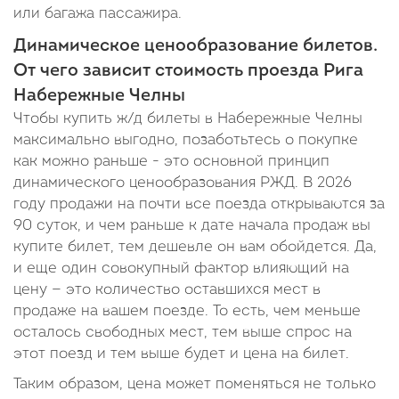
или багажа пассажира.
Динамическое ценообразование билетов.
От чего зависит стоимость проезда Рига
Набережные Челны
Чтобы купить ж/д билеты в Набережные Челны
максимально выгодно, позаботьтесь о покупке
как можно раньше - это основной принцип
динамического ценообразования РЖД. В 2026
году продажи на почти все поезда открываются за
90 суток, и чем раньше к дате начала продаж вы
купите билет, тем дешевле он вам обойдется. Да,
и еще один совокупный фактор влияющий на
цену — это количество оставшихся мест в
продаже на вашем поезде. То есть, чем меньше
осталось свободных мест, тем выше спрос на
этот поезд и тем выше будет и цена на билет.
Таким образом, цена может поменяться не только