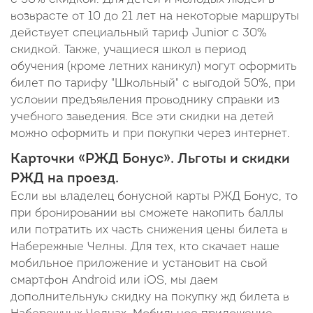
возврасте от 10 до 21 лет на некоторые маршруты
действует специальный тариф Junior c 30%
скидкой. Также, учащиеся школ в период
обучения (кроме летних каникул) могут оформить
билет по тарифу "Школьный" с выгодой 50%, при
условии предъявления проводнику справки из
учебного заведения. Все эти скидки на детей
можно оформить и при покупки через интернет.
Карточки «РЖД Бонус». Льготы и скидки
РЖД на проезд.
Если вы владелец бонусной карты РЖД Бонус, то
при бронировании вы сможете накопить баллы
или потратить их часть снижения цены билета в
Набережные Челны. Для тех, кто скачает наше
мобильное приложение и установит на свой
смартфон Android или iOS, мы даем
дополнительную скидку на покупку жд билета в