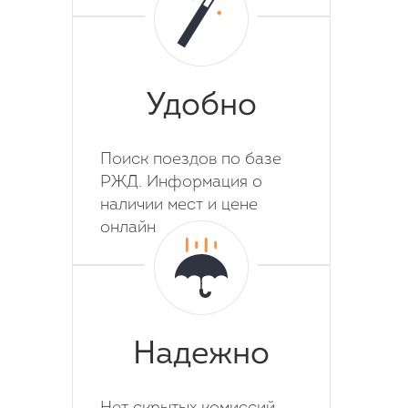
Удобно
Поиск поездов по базе
РЖД. Информация о
наличии мест и цене
онлайн
Надежно