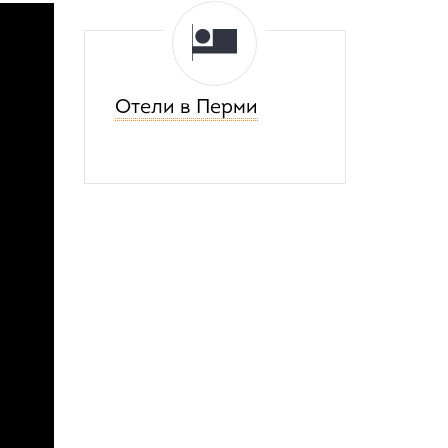
Отели в Перми