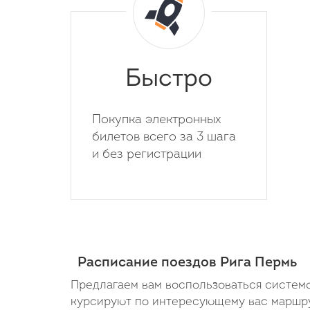
Быстро
Покупка электронных
билетов всего за 3 шага
и без регистрации
Расписание поездов Рига Пермь
Предлагаем вам воспользоваться системо
курсируют по интересующему вас маршрут