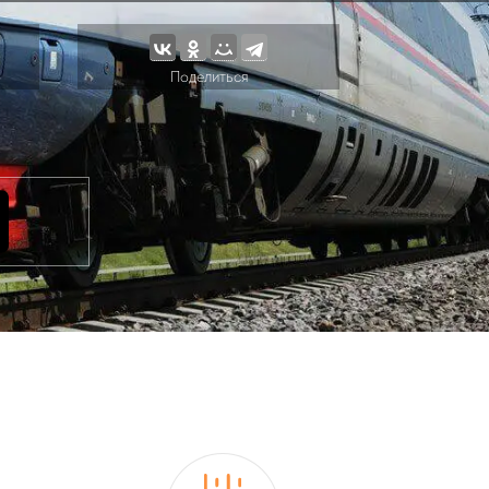
Поделиться