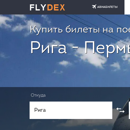
АВИАБИЛЕТЫ
Купить билеты на по
Рига - Перм
Откуда