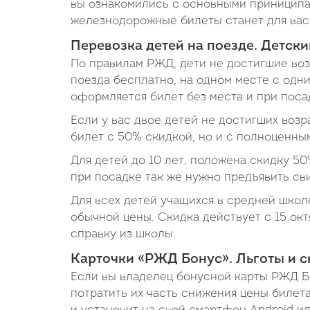
вы ознакомились с основными приниципа
железнодорожные билеты станет для вас
Перевозка детей на поезде. Детски
По правилам РЖД, дети не достигшие возр
поезда бесплатно, на одном месте с одни
оформляется билет без места и при поса
Если у вас двое детей не достигших возр
билет с 50% скидкой, но и с полноценны
Для детей до 10 лет, положена скидку 50
при посадке так же нужно предъявить св
Для всех детей учащихся в средней школ
обычной цены. Скидка действует с 15 окт
справку из школы.
Карточки «РЖД Бонус». Льготы и с
Если вы владелец бонусной карты РЖД Б
потратить их часть снижения цены билет