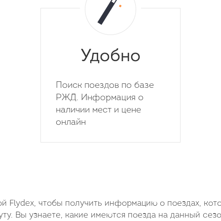
Удобно
Поиск поездов по базе
РЖД. Информация о
наличии мест и цене
онлайн
й Flydex, чтобы получить информацию о поездах, кот
у. Вы узнаете, какие имеются поезда на данный сезо