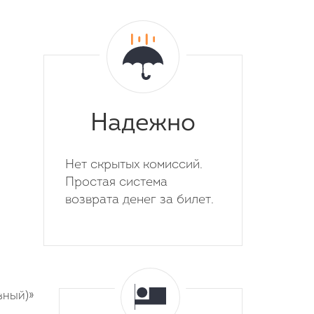
Надежно
Нет скрытых комиссий.
Простая система
возврата денег за билет.
вный)»