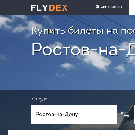
АВИАБИЛЕТЫ
Купить билеты на по
Ростов-на-
Откуда