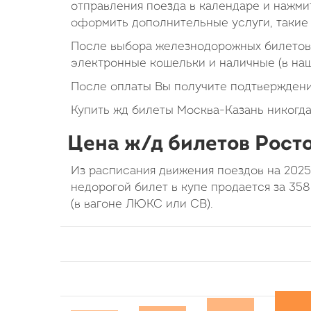
отправления поезда в календаре и нажмит
оформить дополнительные услуги, такие 
После выбора железнодорожных билетов 
электронные кошельки и наличные (в на
После оплаты Вы получите подтверждени
Купить жд билеты Москва-Казань никогда
Цена ж/д билетов Росто
Из расписания движения поездов на 2025
недорогой билет в купе продается за 35
(в вагоне ЛЮКС или СВ).