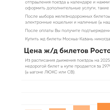
отправления поезда в календаре и нажмит
оформить дополнительные услуги, такие 
После выбора железнодорожных билетов 
электронные кошельки и наличные (в на
После оплаты Вы получите подтверждени
Купить жд билеты Москва-Казань никогда
Цена ж/д билетов Росто
Из расписания движения поездов на 2025
недорогой билет в купе продается за 297
(в вагоне ЛЮКС или СВ).