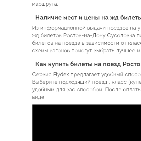
маршрута.
Наличие мест и цены на жд билет
Из информационной выдачи поездов на ук
жд билетов Ростов-на-Дону Сусоловка по
билетов на поезда в зависимости от клас
схемы вагонов помогут выбрать лучшее м
Как купить билеты на поезд Рост
Сервис Flydex предлагает удобный спосо
Выберите подходящий поезд , класс (купе
удобным для вас способом. После оплаты,
виде.