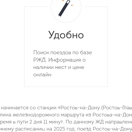
Удобно
Поиск поездов по базе
РЖД. Информация о
наличии мест и цене
онлайн
ачинается со станции «Ростов-на-Дону (Ростов-Глав
Длина железнодорожного маршрута из Ростова-на-Дон
ремя в пути 2 дня 11 минут. По данному ЖД направле
имнему расписанию на 2025 год, поезд Ростов-на-Дон