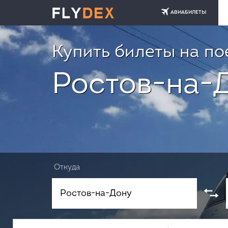
АВИАБИЛЕТЫ
Купить билеты на по
Ростов-на-
Откуда