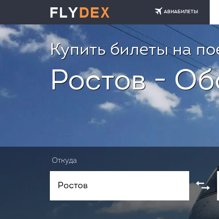
АВИАБИЛЕТЫ
Купить билеты на по
Ростов - Об
Откуда