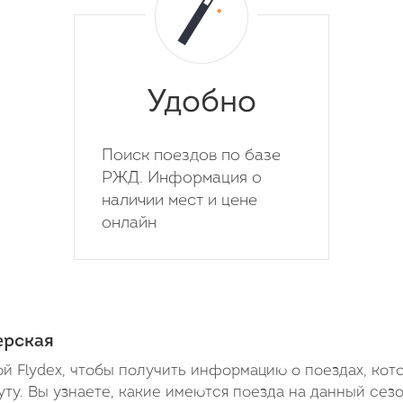
Удобно
Поиск поездов по базе
РЖД. Информация о
наличии мест и цене
онлайн
ерская
й Flydex, чтобы получить информацию о поездах, кот
у. Вы узнаете, какие имеются поезда на данный сезо