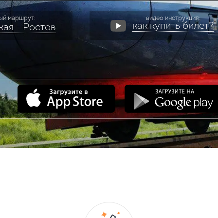
ый маршрут:
видео инструкция:
как купить билет?
ая - Ростов