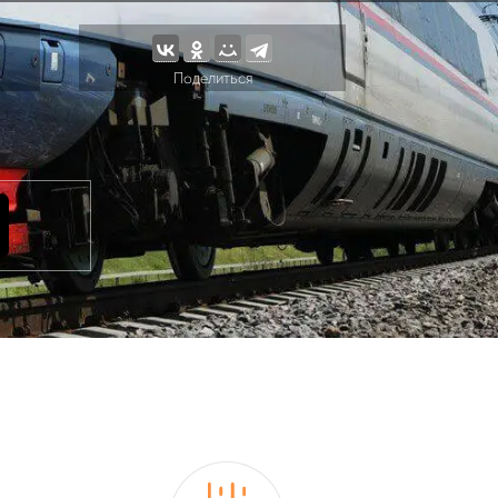
Поделиться