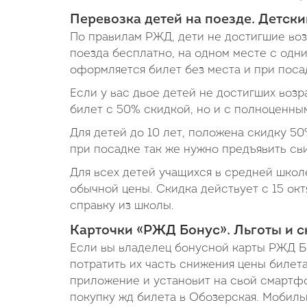
Перевозка детей на поезде. Детски
По правилам РЖД, дети не достигшие возр
поезда бесплатно, на одном месте с одни
оформляется билет без места и при поса
Если у вас двое детей не достигших возр
билет с 50% скидкой, но и с полноценны
Для детей до 10 лет, положена скидку 50
при посадке так же нужно предъявить св
Для всех детей учащихся в средней школ
обычной цены. Скидка действует с 15 окт
справку из школы.
Карточки «РЖД Бонус». Льготы и с
Если вы владелец бонусной карты РЖД Б
потратить их часть снижения цены билета
приложение и установит на свой смартфо
покупку жд билета в Обозерская. Мобиль