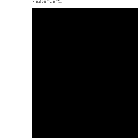
MasterCard.