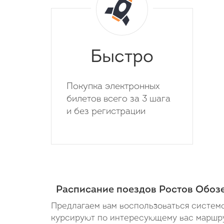
Быстро
Покупка электронных
билетов всего за 3 шага
и без регистрации
Расписание поездов Ростов Обоз
Предлагаем вам воспользоваться системо
курсируют по интересующему вас маршрут